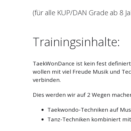
(für alle KUP/DAN Grade ab 8 Ja
Trainingsinhalte:
TaekWonDance ist kein fest definie
wollen mit viel Freude Musik und Te
verbinden.
Dies werden wir auf 2 Wegen mache
Taekwondo-Techniken auf Mus
Tanz-Techniken kombiniert mi