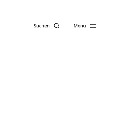
Suchen
Menü