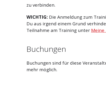
zu verbinden.
WICHTIG:
Die Anmeldung zum Trainin
Du aus irgend einem Grund verhinder
Teilnahme am Training unter
Meine
Buchungen
Buchungen sind für diese Veranstalt
mehr möglich.