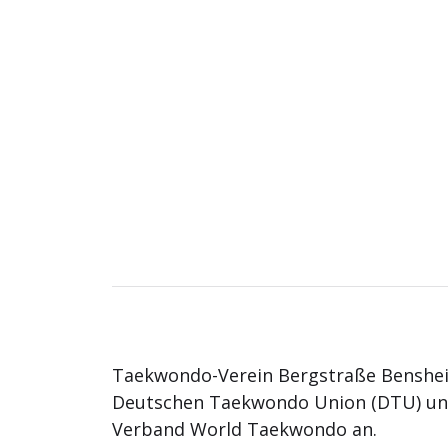
Taekwondo-Verein Bergstraße Benshei
Deutschen Taekwondo Union (DTU) u
Verband World Taekwondo an.