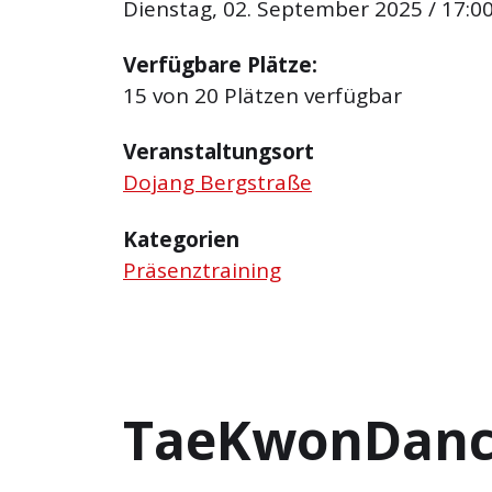
Dienstag, 02. September 2025 / 17:00
Verfügbare Plätze:
15 von 20 Plätzen verfügbar
Veranstaltungsort
Dojang Bergstraße
Kategorien
Präsenztraining
TaeKwonDan