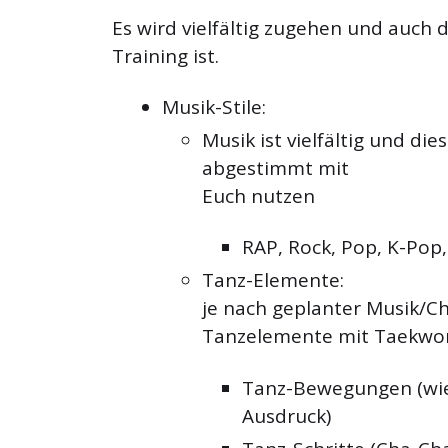
Es wird vielfältig zugehen und auch
Training ist.
Musik-Stile:
Musik ist vielfältig und dies
abgestimmt mit
Euch nutzen
RAP, Rock, Pop, K-Pop,
Tanz-Elemente:
je nach geplanter Musik/
Tanzelemente mit Taekwo
Tanz-Bewegungen (wi
Ausdruck)