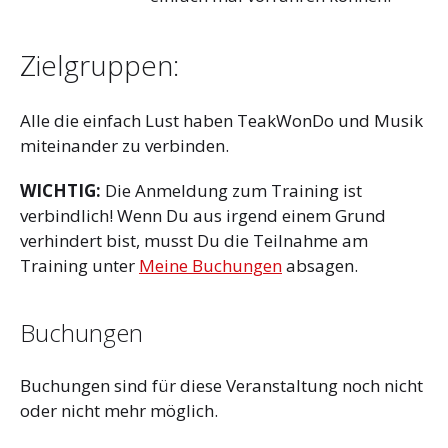
Zielgruppen:
Alle die einfach Lust haben TeakWonDo und Musik
miteinander zu verbinden.
WICHTIG:
Die Anmeldung zum Training ist
verbindlich! Wenn Du aus irgend einem Grund
verhindert bist, musst Du die Teilnahme am
Training unter
Meine Buchungen
absagen.
Buchungen
Buchungen sind für diese Veranstaltung noch nicht
oder nicht mehr möglich.