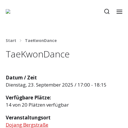
Start
TaeKwonDance
TaeKwonDance
Datum / Zeit
Dienstag, 23. September 2025 / 17:00 - 18:15
Verfügbare Plätze:
14 von 20 Plätzen verfügbar
Veranstaltungsort
Dojang Bergstraße