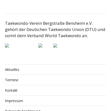
Taekwondo-Verein Bergstraße Bensheim e.V.
gehört der Deutschen Taekwondo Union (DTU) und
somit dem Verband World Taekwondo an.
Aktuelles
Termine
Kontakt
Impressum