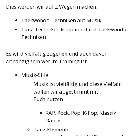
Dies werden wir auf 2 Wegen machen:
Taekwondo-Techniken auf Musik
Tanz-Techniken kombiniert mit Taekwondo-
Techniken
Es wird vielfältig zugehen und auch davon
abhängig sein wer im Training ist.
Musik-Stile:
Musik ist vielfältig und diese Vielfalt
wollen wir abgestimmt mit
Euch nutzen
RAP, Rock, Pop, K-Pop, Klassik,
Dance, …
Tanz-Elemente: