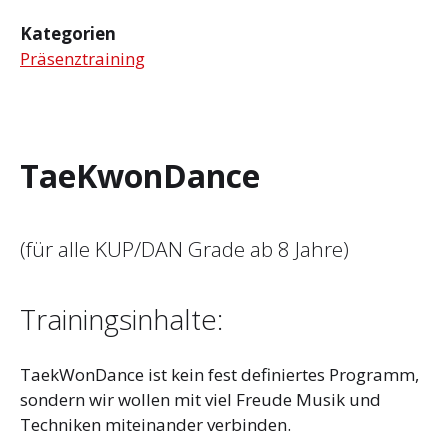
Kategorien
Präsenztraining
TaeKwonDance
(für alle KUP/DAN Grade ab 8 Jahre)
Trainingsinhalte:
TaekWonDance ist kein fest definiertes Programm,
sondern wir wollen mit viel Freude Musik und
Techniken miteinander verbinden.