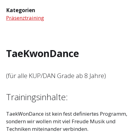
Kategorien
Präsenztraining
TaeKwonDance
(für alle KUP/DAN Grade ab 8 Jahre)
Trainingsinhalte:
TaekWonDance ist kein fest definiertes Programm,
sondern wir wollen mit viel Freude Musik und
Techniken miteinander verbinden.