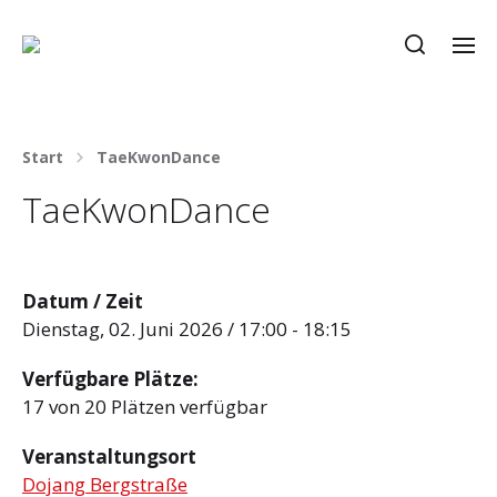
Start
TaeKwonDance
TaeKwonDance
Datum / Zeit
Dienstag, 02. Juni 2026 / 17:00 - 18:15
Verfügbare Plätze:
17 von 20 Plätzen verfügbar
Veranstaltungsort
Dojang Bergstraße