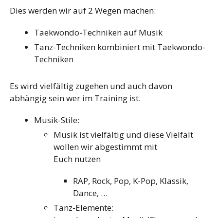
Dies werden wir auf 2 Wegen machen:
Taekwondo-Techniken auf Musik
Tanz-Techniken kombiniert mit Taekwondo-
Techniken
Es wird vielfältig zugehen und auch davon
abhängig sein wer im Training ist.
Musik-Stile:
Musik ist vielfältig und diese Vielfalt
wollen wir abgestimmt mit
Euch nutzen
RAP, Rock, Pop, K-Pop, Klassik,
Dance, …
Tanz-Elemente: