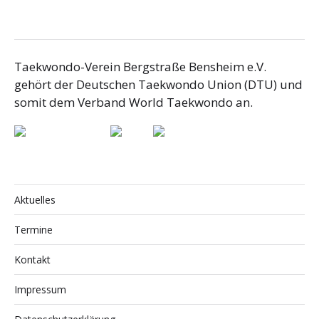
Taekwondo-Verein Bergstraße Bensheim e.V.
gehört der Deutschen Taekwondo Union (DTU) und
somit dem Verband World Taekwondo an.
Aktuelles
Termine
Kontakt
Impressum