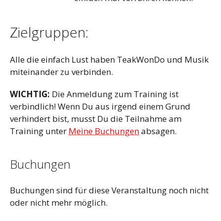
Zielgruppen:
Alle die einfach Lust haben TeakWonDo und Musik
miteinander zu verbinden.
WICHTIG:
Die Anmeldung zum Training ist
verbindlich! Wenn Du aus irgend einem Grund
verhindert bist, musst Du die Teilnahme am
Training unter
Meine Buchungen
absagen.
Buchungen
Buchungen sind für diese Veranstaltung noch nicht
oder nicht mehr möglich.