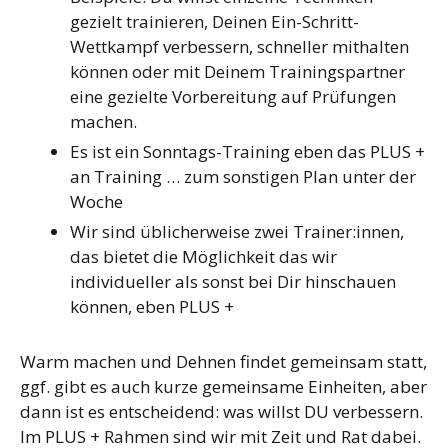
gezielt trainieren, Deinen Ein-Schritt-
Wettkampf verbessern, schneller mithalten
können oder mit Deinem Trainingspartner
eine gezielte Vorbereitung auf Prüfungen
machen.
Es ist ein Sonntags-Training eben das PLUS +
an Training … zum sonstigen Plan unter der
Woche
Wir sind üblicherweise zwei Trainer:innen,
das bietet die Möglichkeit das wir
individueller als sonst bei Dir hinschauen
können, eben PLUS +
Warm machen und Dehnen findet gemeinsam statt,
ggf. gibt es auch kurze gemeinsame Einheiten, aber
dann ist es entscheidend: was willst DU verbessern.
Im PLUS + Rahmen sind wir mit Zeit und Rat dabei.