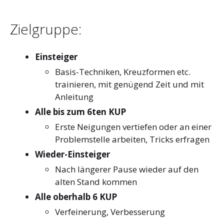
Zielgruppe:
Einsteiger
Basis-Techniken, Kreuzformen etc.
trainieren, mit genügend Zeit und mit
Anleitung
Alle bis zum 6ten KUP
Erste Neigungen vertiefen oder an einer
Problemstelle arbeiten, Tricks erfragen
Wieder-Einsteiger
Nach längerer Pause wieder auf den
alten Stand kommen
Alle oberhalb 6 KUP
Verfeinerung, Verbesserung