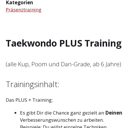
Kategorien
Präsenztraining
Taekwondo PLUS Training
(alle Kup, Poom und Dan-Grade, ab 6 Jahre)
Trainingsinhalt:
Das PLUS + Training:
Es gibt Dir die Chance ganz gezielt an
Deinen
Verbesserungswünschen zu arbeiten.
Beispiele: Du willst einzelne Techniken