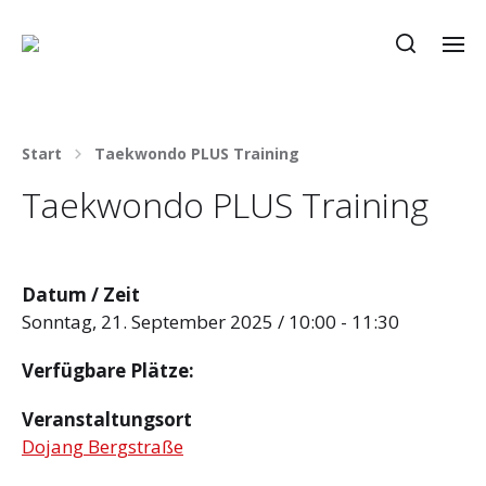
Start
Taekwondo PLUS Training
Taekwondo PLUS Training
Datum / Zeit
Sonntag, 21. September 2025 / 10:00 - 11:30
Verfügbare Plätze:
Veranstaltungsort
Dojang Bergstraße