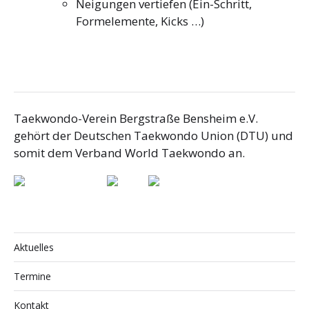
Neigungen vertiefen (Ein-Schritt,
Formelemente, Kicks …)
Taekwondo-Verein Bergstraße Bensheim e.V.
gehört der Deutschen Taekwondo Union (DTU) und
somit dem Verband World Taekwondo an.
Aktuelles
Termine
Kontakt