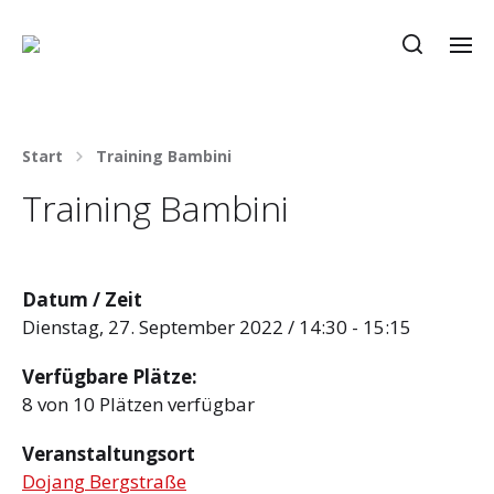
Start
Training Bambini
Training Bambini
Datum / Zeit
Dienstag, 27. September 2022 / 14:30 - 15:15
Verfügbare Plätze:
8 von 10 Plätzen verfügbar
Veranstaltungsort
Dojang Bergstraße