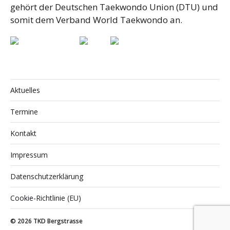
gehört der Deutschen Taekwondo Union (DTU) und
somit dem Verband World Taekwondo an.
Aktuelles
Termine
Kontakt
Impressum
Datenschutzerklärung
Cookie-Richtlinie (EU)
© 2026
TKD Bergstrasse