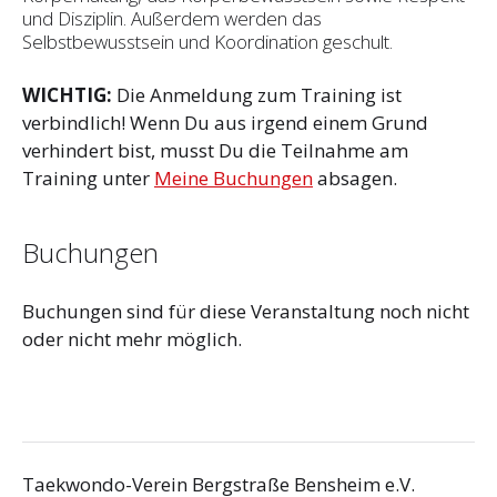
und Disziplin. Außerdem werden das
Selbstbewusstsein und Koordination geschult.
WICHTIG:
Die Anmeldung zum Training ist
verbindlich! Wenn Du aus irgend einem Grund
verhindert bist, musst Du die Teilnahme am
Training unter
Meine Buchungen
absagen.
Buchungen
Buchungen sind für diese Veranstaltung noch nicht
oder nicht mehr möglich.
Taekwondo-Verein Bergstraße Bensheim e.V.