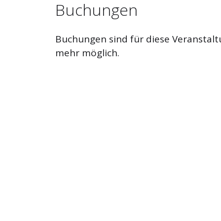
Buchungen
Buchungen sind für diese Veranstalt
mehr möglich.