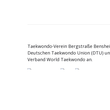
Taekwondo-Verein Bergstraße Benshei
Deutschen Taekwondo Union (DTU) u
Verband World Taekwondo an.