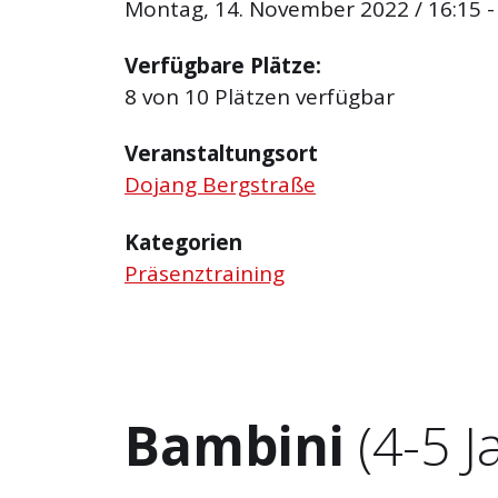
Montag, 14. November 2022 / 16:15 -
Verfügbare Plätze:
8 von 10 Plätzen verfügbar
Veranstaltungsort
Dojang Bergstraße
Kategorien
Präsenztraining
Bambini
(4-5 J