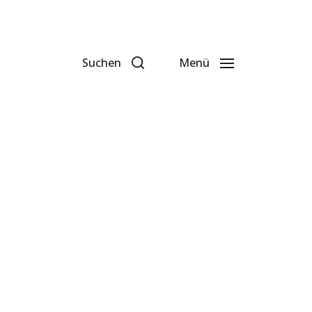
Suchen
Menü