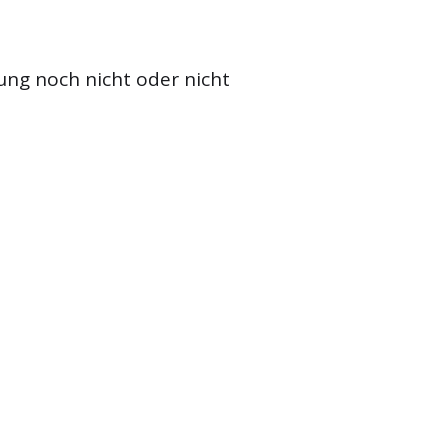
ung noch nicht oder nicht