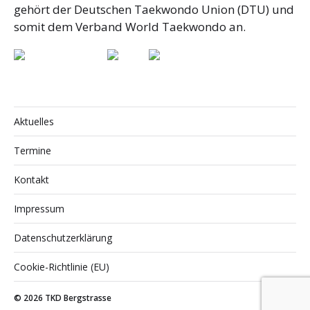
gehört der Deutschen Taekwondo Union (DTU) und
somit dem Verband World Taekwondo an.
Aktuelles
Termine
Kontakt
Impressum
Datenschutzerklärung
Cookie-Richtlinie (EU)
© 2026
TKD Bergstrasse