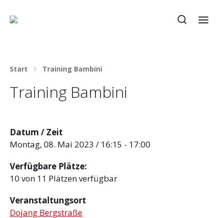
Start
Training Bambini
Training Bambini
Datum / Zeit
Montag, 08. Mai 2023 / 16:15 - 17:00
Verfügbare Plätze:
10 von 11 Plätzen verfügbar
Veranstaltungsort
Dojang Bergstraße