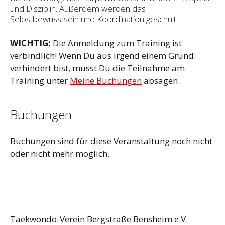
und Disziplin. Außerdem werden das
Selbstbewusstsein und Koordination geschult.
WICHTIG:
Die Anmeldung zum Training ist
verbindlich! Wenn Du aus irgend einem Grund
verhindert bist, musst Du die Teilnahme am
Training unter
Meine Buchungen
absagen.
Buchungen
Buchungen sind für diese Veranstaltung noch nicht
oder nicht mehr möglich.
Taekwondo-Verein Bergstraße Bensheim e.V.