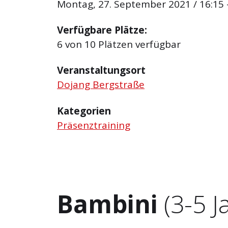
Montag, 27. September 2021 / 16:15 
Verfügbare Plätze:
6 von 10 Plätzen verfügbar
Veranstaltungsort
Dojang Bergstraße
Kategorien
Präsenztraining
Bambini
(3-5 J