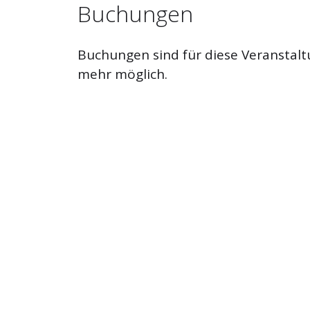
Buchungen
Buchungen sind für diese Veranstalt
mehr möglich.