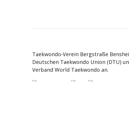
Taekwondo-Verein Bergstraße Benshei
Deutschen Taekwondo Union (DTU) u
Verband World Taekwondo an.