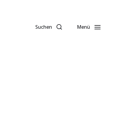
Suchen
Menü