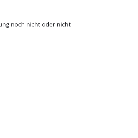
ung noch nicht oder nicht