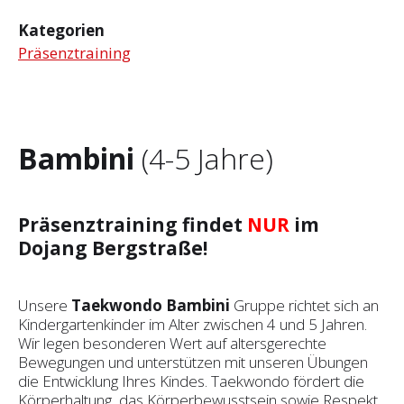
Kategorien
Präsenztraining
Bambini
(4-5 Jahre)
Präsenztraining findet
NUR
im
Dojang Bergstraße!
Unsere
Taekwondo Bambini
Gruppe richtet sich an
Kindergartenkinder im Alter zwischen 4 und 5 Jahren.
Wir legen besonderen Wert auf altersgerechte
Bewegungen und unterstützen mit unseren Übungen
die Entwicklung Ihres Kindes. Taekwondo fördert die
Körperhaltung, das Körperbewusstsein sowie Respekt