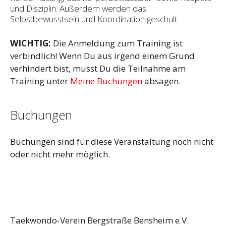
und Disziplin. Außerdem werden das
Selbstbewusstsein und Koordination geschult.
WICHTIG:
Die Anmeldung zum Training ist
verbindlich! Wenn Du aus irgend einem Grund
verhindert bist, musst Du die Teilnahme am
Training unter
Meine Buchungen
absagen.
Buchungen
Buchungen sind für diese Veranstaltung noch nicht
oder nicht mehr möglich.
Taekwondo-Verein Bergstraße Bensheim e.V.