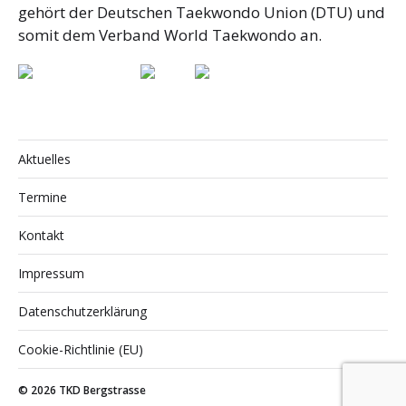
gehört der Deutschen Taekwondo Union (DTU) und
somit dem Verband World Taekwondo an.
Aktuelles
Termine
Kontakt
Impressum
Datenschutzerklärung
Cookie-Richtlinie (EU)
© 2026
TKD Bergstrasse