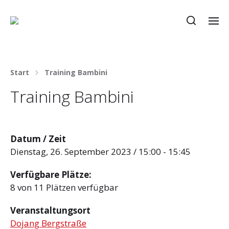
Start
Training Bambini
Training Bambini
Datum / Zeit
Dienstag, 26. September 2023 / 15:00 - 15:45
Verfügbare Plätze:
8 von 11 Plätzen verfügbar
Veranstaltungsort
Dojang Bergstraße