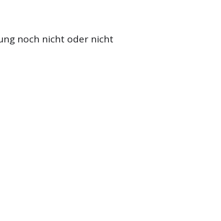
ung noch nicht oder nicht