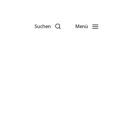
Suchen
Menü