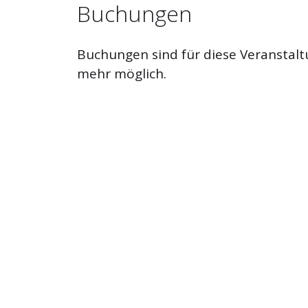
Buchungen
Buchungen sind für diese Veranstalt
mehr möglich.