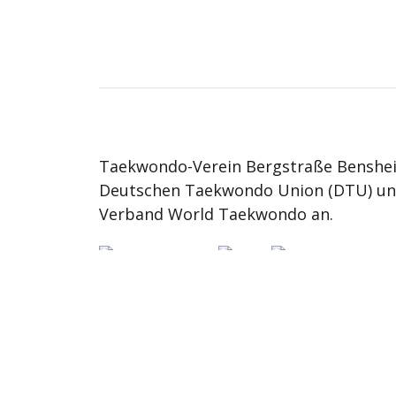
Taekwondo-Verein Bergstraße Benshei
Deutschen Taekwondo Union (DTU) u
Verband World Taekwondo an.