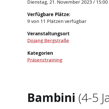
Dienstag, 21. November 2023 / 15:00 
Verfügbare Plätze:
9 von 11 Plätzen verfügbar
Veranstaltungsort
Dojang Bergstraße
Kategorien
Präsenztraining
Bambini
(4-5 J