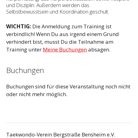
und Disziplin. Außerdem werden das
Selbstbewusstsein und Koordination geschult.
WICHTIG:
Die Anmeldung zum Training ist
verbindlich! Wenn Du aus irgend einem Grund
verhindert bist, musst Du die Teilnahme am
Training unter
Meine Buchungen
absagen.
Buchungen
Buchungen sind für diese Veranstaltung noch nicht
oder nicht mehr möglich.
Taekwondo-Verein Bergstraße Bensheim e.V.