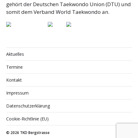
gehört der Deutschen Taekwondo Union (DTU) und
somit dem Verband World Taekwondo an.
Aktuelles
Termine
Kontakt
Impressum
Datenschutzerklärung
Cookie-Richtlinie (EU)
© 2026
TKD Bergstrasse