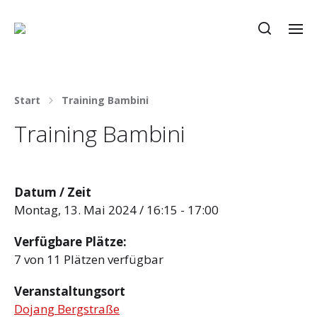
Start
Training Bambini
Training Bambini
Datum / Zeit
Montag, 13. Mai 2024 / 16:15 - 17:00
Verfügbare Plätze:
7 von 11 Plätzen verfügbar
Veranstaltungsort
Dojang Bergstraße