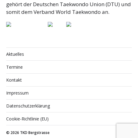
gehört der Deutschen Taekwondo Union (DTU) und
somit dem Verband World Taekwondo an.
Aktuelles
Termine
Kontakt
Impressum
Datenschutzerklärung
Cookie-Richtlinie (EU)
© 2026
TKD Bergstrasse