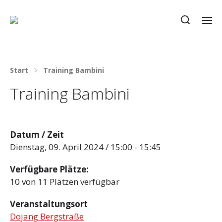
Start
Training Bambini
Training Bambini
Datum / Zeit
Dienstag, 09. April 2024 / 15:00 - 15:45
Verfügbare Plätze:
10 von 11 Plätzen verfügbar
Veranstaltungsort
Dojang Bergstraße