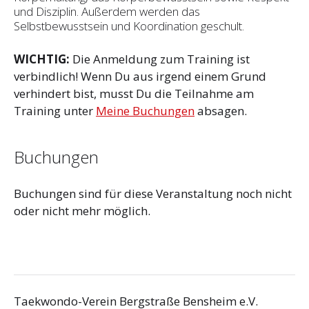
und Disziplin. Außerdem werden das
Selbstbewusstsein und Koordination geschult.
WICHTIG:
Die Anmeldung zum Training ist
verbindlich! Wenn Du aus irgend einem Grund
verhindert bist, musst Du die Teilnahme am
Training unter
Meine Buchungen
absagen.
Buchungen
Buchungen sind für diese Veranstaltung noch nicht
oder nicht mehr möglich.
Taekwondo-Verein Bergstraße Bensheim e.V.