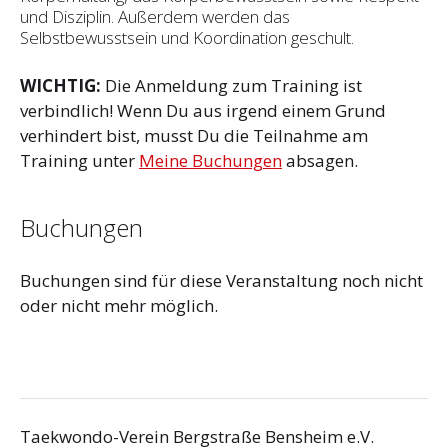
und Disziplin. Außerdem werden das
Selbstbewusstsein und Koordination geschult.
WICHTIG:
Die Anmeldung zum Training ist
verbindlich! Wenn Du aus irgend einem Grund
verhindert bist, musst Du die Teilnahme am
Training unter
Meine Buchungen
absagen.
Buchungen
Buchungen sind für diese Veranstaltung noch nicht
oder nicht mehr möglich.
Taekwondo-Verein Bergstraße Bensheim e.V.