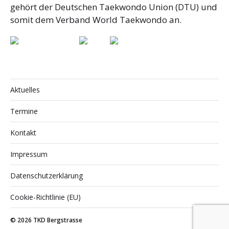
gehört der Deutschen Taekwondo Union (DTU) und
somit dem Verband World Taekwondo an.
Aktuelles
Termine
Kontakt
Impressum
Datenschutzerklärung
Cookie-Richtlinie (EU)
© 2026
TKD Bergstrasse