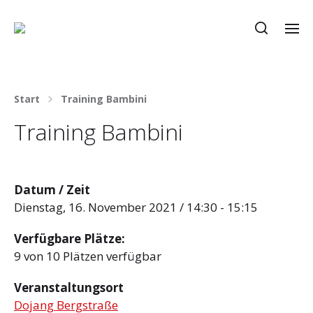
Start
Training Bambini
Training Bambini
Datum / Zeit
Dienstag, 16. November 2021 / 14:30 - 15:15
Verfügbare Plätze:
9 von 10 Plätzen verfügbar
Veranstaltungsort
Dojang Bergstraße