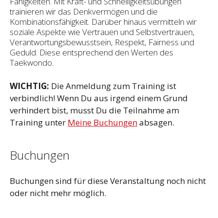
Fähigkeiten. Mit Kraft- und Schnelligkeitsübungen
trainieren wir das Denkvermögen und die
Kombinationsfähigkeit. Darüber hinaus vermitteln wir
soziale Aspekte wie Vertrauen und Selbst­vertrauen,
Verantwortungsbewusstsein, Respekt, Fairness und
Geduld. Diese entsprechend den Werten des
Taekwondo.
WICHTIG:
Die Anmeldung zum Training ist
verbindlich! Wenn Du aus irgend einem Grund
verhindert bist, musst Du die Teilnahme am
Training unter
Meine Buchungen
absagen.
Buchungen
Buchungen sind für diese Veranstaltung noch nicht
oder nicht mehr möglich.