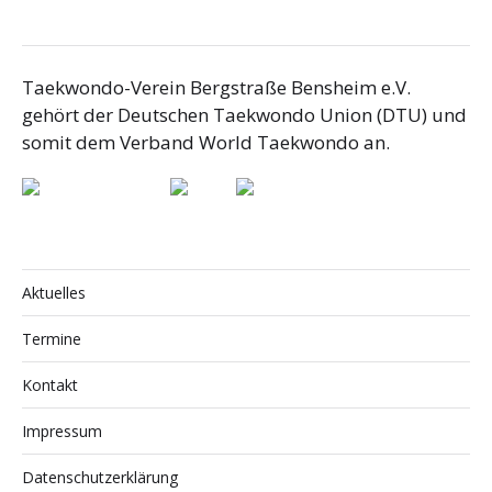
Taekwondo-Verein Bergstraße Bensheim e.V.
gehört der Deutschen Taekwondo Union (DTU) und
somit dem Verband World Taekwondo an.
Aktuelles
Termine
Kontakt
Impressum
Datenschutzerklärung