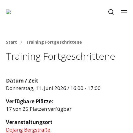
Start
Training Fortgeschrittene
Training Fortgeschrittene
Datum / Zeit
Donnerstag, 11. Juni 2026 / 16:00 - 17:00
Verfügbare Plätze:
17 von 25 Plätzen verfügbar
Veranstaltungsort
Dojang Bergstraße