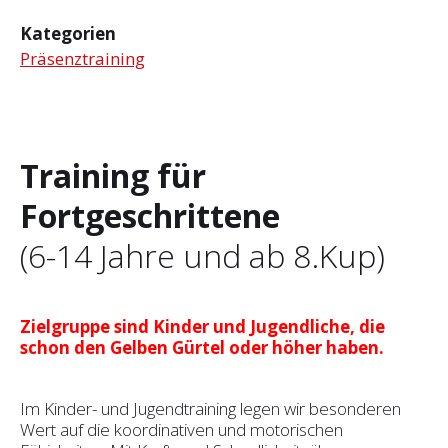
Kategorien
Präsenztraining
Training für
Fortgeschrittene
(6-14 Jahre und ab 8.Kup)
Zielgruppe sind Kinder und Jugendliche, die
schon den Gelben Gürtel oder höher haben.
Im Kinder- und Jugendtraining legen wir besonderen
Wert auf die koordinativen und motorischen