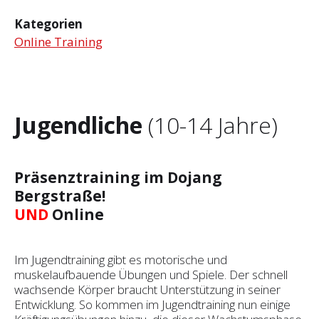
Kategorien
Online Training
Jugendliche
(10-14 Jahre)
Präsenztraining im Dojang
Bergstraße!
UND
Online
Im Jugendtraining gibt es motorische und
muskelaufbauende Übungen und Spiele. Der schnell
wachsende Körper braucht Unterstützung in seiner
Entwicklung. So kommen im Jugendtraining nun einige