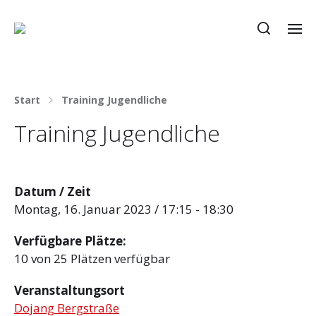
Start
Training Jugendliche
Training Jugendliche
Datum / Zeit
Montag, 16. Januar 2023 / 17:15 - 18:30
Verfügbare Plätze:
10 von 25 Plätzen verfügbar
Veranstaltungsort
Dojang Bergstraße