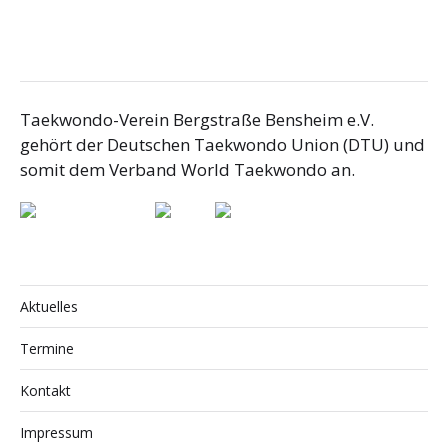
Taekwondo-Verein Bergstraße Bensheim e.V.
gehört der Deutschen Taekwondo Union (DTU) und
somit dem Verband World Taekwondo an.
Aktuelles
Termine
Kontakt
Impressum