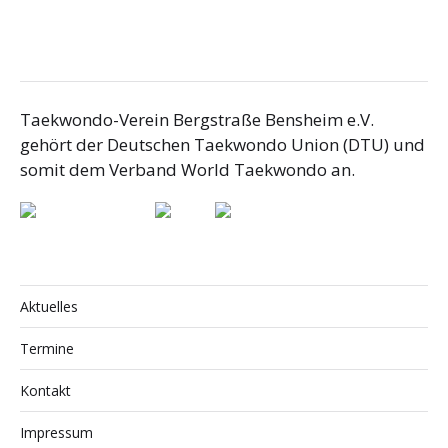
Taekwondo-Verein Bergstraße Bensheim e.V.
gehört der Deutschen Taekwondo Union (DTU) und
somit dem Verband World Taekwondo an.
Aktuelles
Termine
Kontakt
Impressum