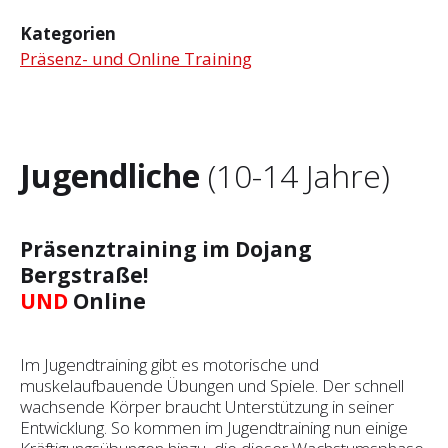
Kategorien
Präsenz- und Online Training
Jugendliche
(10-14 Jahre)
Präsenztraining im Dojang
Bergstraße!
UND
Online
Im Jugendtraining gibt es motorische und
muskelaufbauende Übungen und Spiele. Der schnell
wachsende Körper braucht Unterstützung in seiner
Entwicklung. So kommen im Jugendtraining nun einige