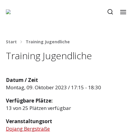
Start
Training Jugendliche
Training Jugendliche
Datum / Zeit
Montag, 09. Oktober 2023 / 17:15 - 18:30
Verfügbare Plätze:
13 von 25 Plätzen verfügbar
Veranstaltungsort
Dojang Bergstraße