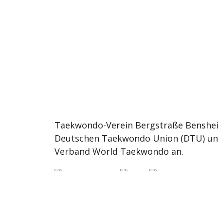
Taekwondo-Verein Bergstraße Benshei
Deutschen Taekwondo Union (DTU) u
Verband World Taekwondo an.