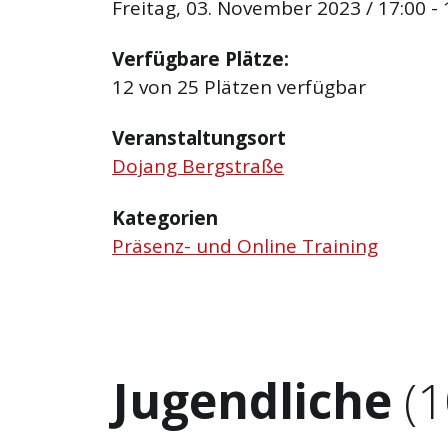
Freitag, 03. November 2023 / 17:00 - 
Verfügbare Plätze:
12 von 25 Plätzen verfügbar
Veranstaltungsort
Dojang Bergstraße
Kategorien
Präsenz- und Online Training
Jugendliche
(1