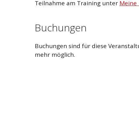
Teilnahme am Training unter
Meine
Buchungen
Buchungen sind für diese Veranstalt
mehr möglich.