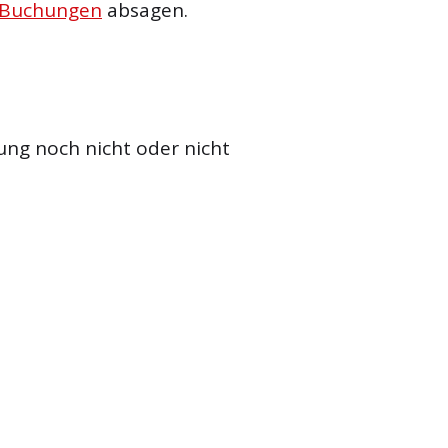
 Buchungen
absagen.
ung noch nicht oder nicht