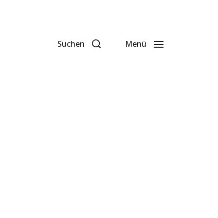
Suchen
Menü