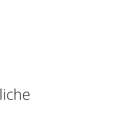
liche