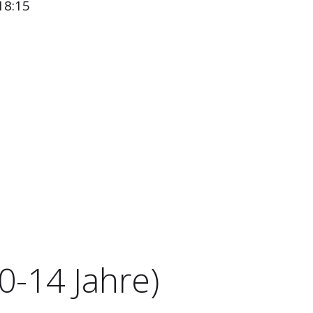
18:15
0-14 Jahre)