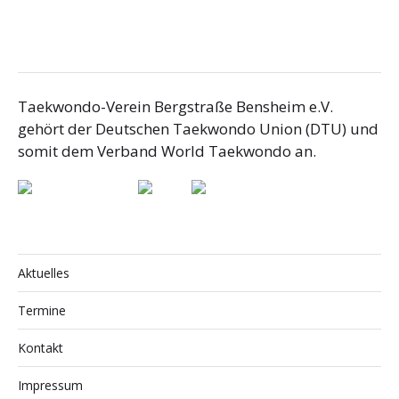
Taekwondo-Verein Bergstraße Bensheim e.V.
gehört der Deutschen Taekwondo Union (DTU) und
somit dem Verband World Taekwondo an.
Aktuelles
Termine
Kontakt
Impressum