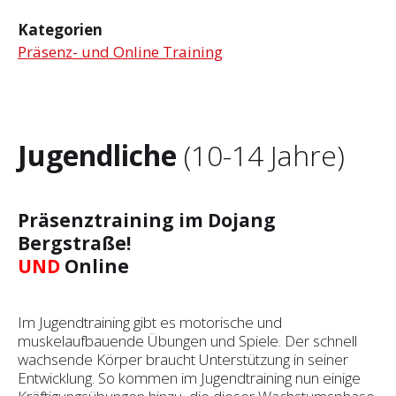
Kategorien
Präsenz- und Online Training
Jugendliche
(10-14 Jahre)
Präsenztraining im Dojang
Bergstraße!
UND
Online
Im Jugendtraining gibt es motorische und
muskelaufbauende Übungen und Spiele. Der schnell
wachsende Körper braucht Unterstützung in seiner
Entwicklung. So kommen im Jugendtraining nun einige