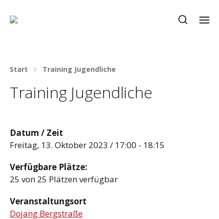
Start
Training Jugendliche
Training Jugendliche
Datum / Zeit
Freitag, 13. Oktober 2023 / 17:00 - 18:15
Verfügbare Plätze:
25 von 25 Plätzen verfügbar
Veranstaltungsort
Dojang Bergstraße