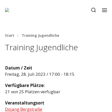
Start
Training Jugendliche
Training Jugendliche
Datum / Zeit
Freitag, 28. Juli 2023 / 17:00 - 18:15
Verfügbare Plätze:
21 von 25 Plätzen verfügbar
Veranstaltungsort
Dojang Bergstraße