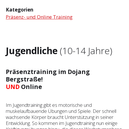
Kategorien
Präsenz- und Online Training
Jugendliche
(10-14 Jahre)
Präsenztraining im Dojang
Bergstraße!
UND
Online
Im Jugendtraining gibt es motorische und
muskelaufbauende Übungen und Spiele. Der schnell
wachsende Körper braucht Unterstützung in seiner
Entwicklung. So kommen im Jugendtraining nun einige