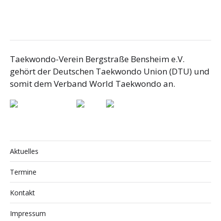
Taekwondo-Verein Bergstraße Bensheim e.V.
gehört der Deutschen Taekwondo Union (DTU) und
somit dem Verband World Taekwondo an.
Aktuelles
Termine
Kontakt
Impressum