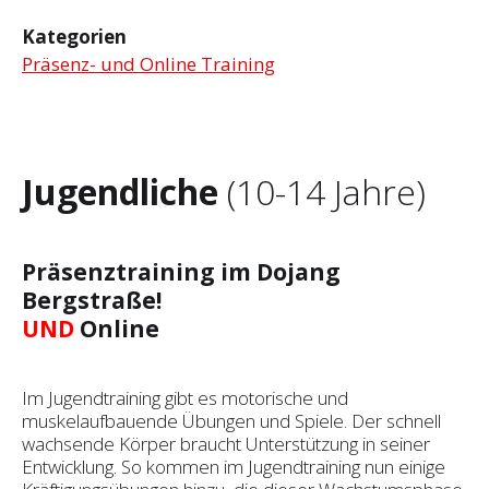
Kategorien
Präsenz- und Online Training
Jugendliche
(10-14 Jahre)
Präsenztraining im Dojang
Bergstraße!
UND
Online
Im Jugendtraining gibt es motorische und
muskelaufbauende Übungen und Spiele. Der schnell
wachsende Körper braucht Unterstützung in seiner
Entwicklung. So kommen im Jugendtraining nun einige