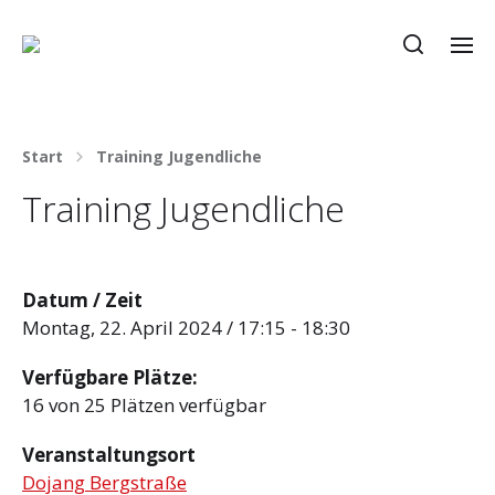
Start
Training Jugendliche
Training Jugendliche
Datum / Zeit
Montag, 22. April 2024 / 17:15 - 18:30
Verfügbare Plätze:
16 von 25 Plätzen verfügbar
Veranstaltungsort
Dojang Bergstraße