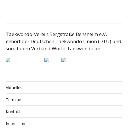
Taekwondo-Verein Bergstraße Bensheim e.V.
gehört der Deutschen Taekwondo Union (DTU) und
somit dem Verband World Taekwondo an.
Aktuelles
Termine
Kontakt
Impressum