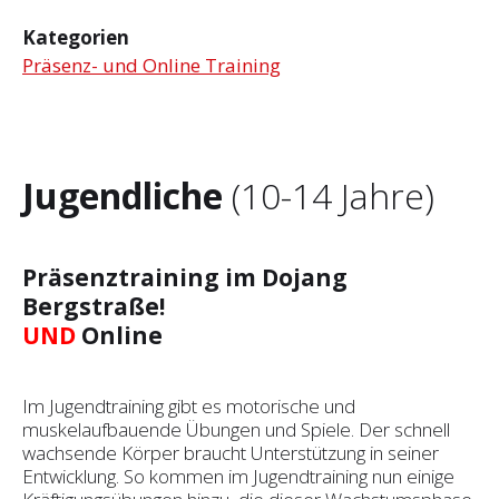
Kategorien
Präsenz- und Online Training
Jugendliche
(10-14 Jahre)
Präsenztraining im Dojang
Bergstraße!
UND
Online
Im Jugendtraining gibt es motorische und
muskelaufbauende Übungen und Spiele. Der schnell
wachsende Körper braucht Unterstützung in seiner
Entwicklung. So kommen im Jugendtraining nun einige