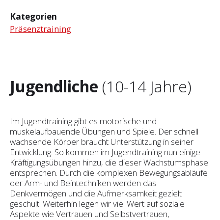
Kategorien
Präsenztraining
Jugendliche
(10-14 Jahre)
Im Jugendtraining gibt es motorische und
muskelaufbauende Übungen und Spiele. Der schnell
wachsende Körper braucht Unterstützung in seiner
Entwicklung. So kommen im Jugendtraining nun einige
Kräftigungsübungen hinzu, die dieser Wachstumsphase
entsprechen. Durch die komplexen Bewegungsabläufe
der Arm- und Beintechniken werden das
Denkvermögen und die Aufmerksamkeit gezielt
geschult. Weiterhin legen wir viel Wert auf soziale
Aspekte wie Vertrauen und Selbst­vertrauen,