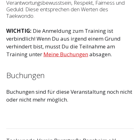
Verantwortungsbewusstsein, Respekt, Fairness und
Geduld. Diese entsprechen den Werten des
Taekwondo.
WICHTIG:
Die Anmeldung zum Training ist
verbindlich! Wenn Du aus irgend einem Grund
verhindert bist, musst Du die Teilnahme am
Training unter
Meine Buchungen
absagen.
Buchungen
Buchungen sind für diese Veranstaltung noch nicht
oder nicht mehr möglich.