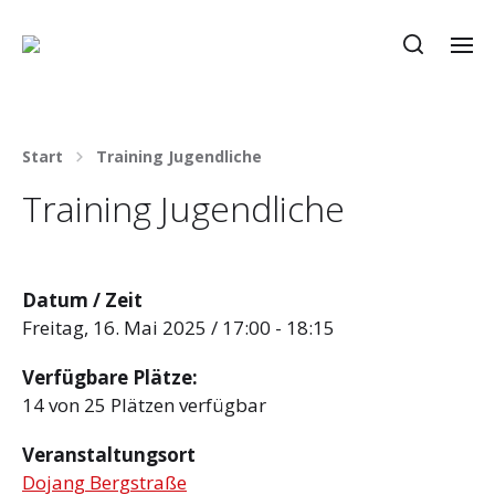
Start
Training Jugendliche
Training Jugendliche
Datum / Zeit
Freitag, 16. Mai 2025 / 17:00 - 18:15
Verfügbare Plätze:
14 von 25 Plätzen verfügbar
Veranstaltungsort
Dojang Bergstraße