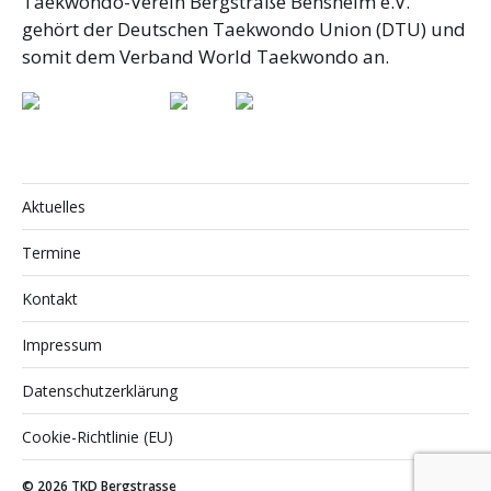
Taekwondo-Verein Bergstraße Bensheim e.V.
gehört der Deutschen Taekwondo Union (DTU) und
somit dem Verband World Taekwondo an.
Aktuelles
Termine
Kontakt
Impressum
Datenschutzerklärung
Cookie-Richtlinie (EU)
© 2026
TKD Bergstrasse