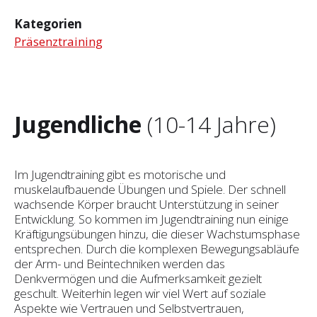
Kategorien
Präsenztraining
Jugendliche
(10-14 Jahre)
Im Jugendtraining gibt es motorische und
muskelaufbauende Übungen und Spiele. Der schnell
wachsende Körper braucht Unterstützung in seiner
Entwicklung. So kommen im Jugendtraining nun einige
Kräftigungsübungen hinzu, die dieser Wachstumsphase
entsprechen. Durch die komplexen Bewegungsabläufe
der Arm- und Beintechniken werden das
Denkvermögen und die Aufmerksamkeit gezielt
geschult. Weiterhin legen wir viel Wert auf soziale
Aspekte wie Vertrauen und Selbst­vertrauen,