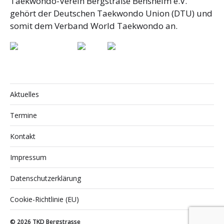
Taekwondo-Verein Bergstraße Bensheim e.V.
gehört der Deutschen Taekwondo Union (DTU) und
somit dem Verband World Taekwondo an.
Aktuelles
Termine
Kontakt
Impressum
Datenschutzerklärung
Cookie-Richtlinie (EU)
© 2026
TKD Bergstrasse