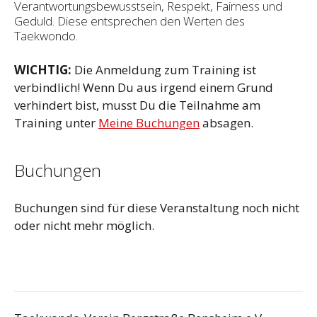
Verantwortungsbewusstsein, Respekt, Fairness und
Geduld. Diese entsprechen den Werten des
Taekwondo.
WICHTIG:
Die Anmeldung zum Training ist
verbindlich! Wenn Du aus irgend einem Grund
verhindert bist, musst Du die Teilnahme am
Training unter
Meine Buchungen
absagen.
Buchungen
Buchungen sind für diese Veranstaltung noch nicht
oder nicht mehr möglich.