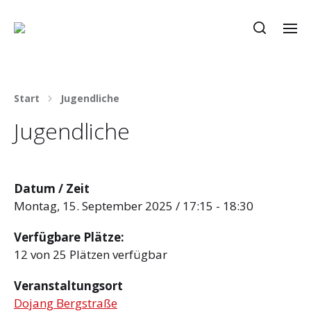
Start
Jugendliche
Jugendliche
Datum / Zeit
Montag, 15. September 2025 / 17:15 - 18:30
Verfügbare Plätze:
12 von 25 Plätzen verfügbar
Veranstaltungsort
Dojang Bergstraße