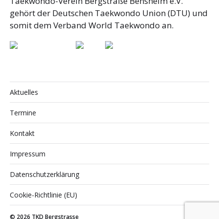
Taekwondo-Verein Bergstraße Bensheim e.V.
gehört der Deutschen Taekwondo Union (DTU) und
somit dem Verband World Taekwondo an.
Aktuelles
Termine
Kontakt
Impressum
Datenschutzerklärung
Cookie-Richtlinie (EU)
© 2026
TKD Bergstrasse