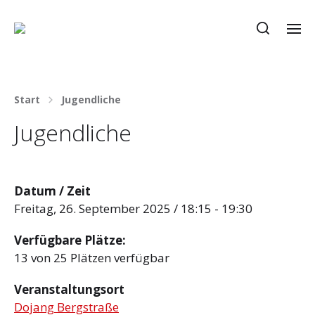
Start
Jugendliche
Jugendliche
Datum / Zeit
Freitag, 26. September 2025 / 18:15 - 19:30
Verfügbare Plätze:
13 von 25 Plätzen verfügbar
Veranstaltungsort
Dojang Bergstraße