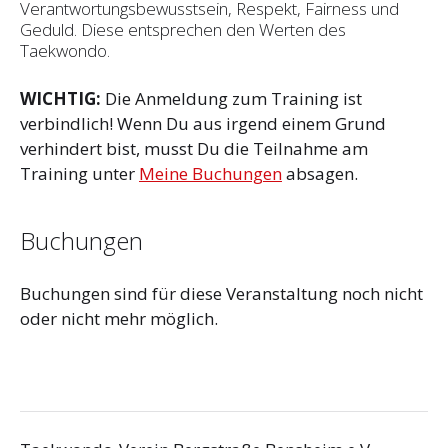
Verantwortungsbewusstsein, Respekt, Fairness und
Geduld. Diese entsprechen den Werten des
Taekwondo.
WICHTIG:
Die Anmeldung zum Training ist
verbindlich! Wenn Du aus irgend einem Grund
verhindert bist, musst Du die Teilnahme am
Training unter
Meine Buchungen
absagen.
Buchungen
Buchungen sind für diese Veranstaltung noch nicht
oder nicht mehr möglich.