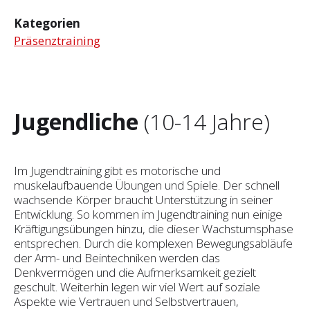
Kategorien
Präsenztraining
Jugendliche
(10-14 Jahre)
Im Jugendtraining gibt es motorische und
muskelaufbauende Übungen und Spiele. Der schnell
wachsende Körper braucht Unterstützung in seiner
Entwicklung. So kommen im Jugendtraining nun einige
Kräftigungsübungen hinzu, die dieser Wachstumsphase
entsprechen. Durch die komplexen Bewegungsabläufe
der Arm- und Beintechniken werden das
Denkvermögen und die Aufmerksamkeit gezielt
geschult. Weiterhin legen wir viel Wert auf soziale
Aspekte wie Vertrauen und Selbst­vertrauen,