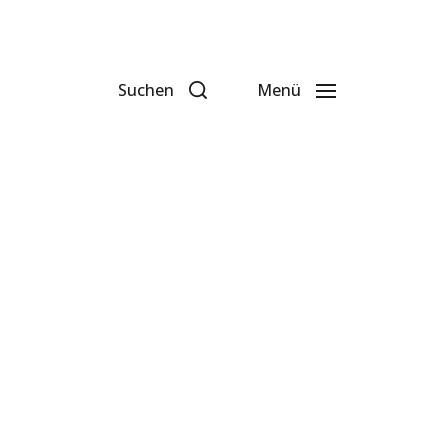
Suchen
Menü