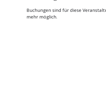
Buchungen sind für diese Veranstalt
mehr möglich.