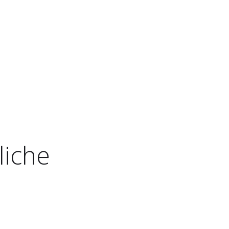
liche