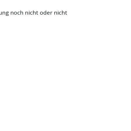
ung noch nicht oder nicht