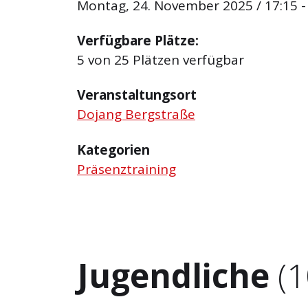
Montag, 24. November 2025 / 17:15 -
Verfügbare Plätze:
5 von 25 Plätzen verfügbar
Veranstaltungsort
Dojang Bergstraße
Kategorien
Präsenztraining
Jugendliche
(1