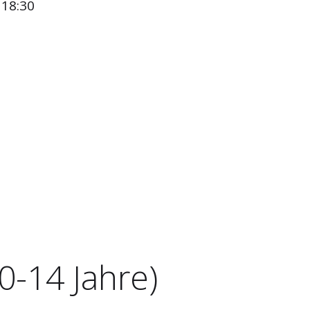
 18:30
0-14 Jahre)