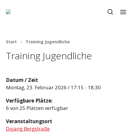
Start
Training Jugendliche
Training Jugendliche
Datum / Zeit
Montag, 23. Februar 2026 / 17:15 - 18:30
Verfügbare Plätze:
6 von 25 Plätzen verfügbar
Veranstaltungsort
Dojang Bergstraße