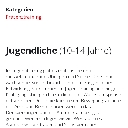
Kategorien
Präsenztraining
Jugendliche
(10-14 Jahre)
Im Jugendtraining gibt es motorische und
muskelaufbauende Übungen und Spiele. Der schnell
wachsende Körper braucht Unterstützung in seiner
Entwicklung. So kommen im Jugendtraining nun einige
Kräftigungsübungen hinzu, die dieser Wachstumsphase
entsprechen. Durch die komplexen Bewegungsabläufe
der Arm- und Beintechniken werden das
Denkvermögen und die Aufmerksamkeit gezielt
geschult. Weiterhin legen wir viel Wert auf soziale
Aspekte wie Vertrauen und Selbst­vertrauen,