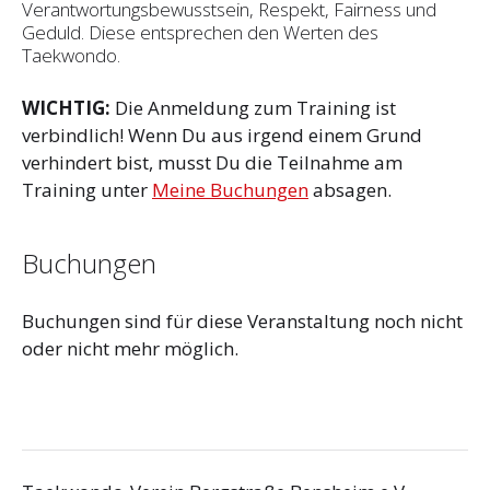
Verantwortungsbewusstsein, Respekt, Fairness und
Geduld. Diese entsprechen den Werten des
Taekwondo.
WICHTIG:
Die Anmeldung zum Training ist
verbindlich! Wenn Du aus irgend einem Grund
verhindert bist, musst Du die Teilnahme am
Training unter
Meine Buchungen
absagen.
Buchungen
Buchungen sind für diese Veranstaltung noch nicht
oder nicht mehr möglich.