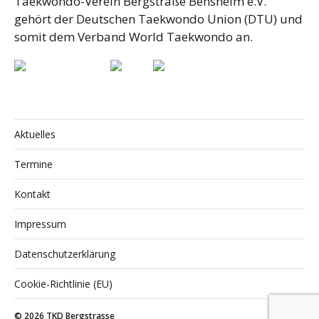
Taekwondo-Verein Bergstraße Bensheim e.V.
gehört der Deutschen Taekwondo Union (DTU) und
somit dem Verband World Taekwondo an.
Aktuelles
Termine
Kontakt
Impressum
Datenschutzerklärung
Cookie-Richtlinie (EU)
© 2026
TKD Bergstrasse