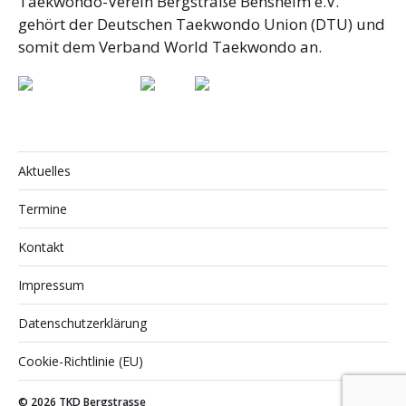
Taekwondo-Verein Bergstraße Bensheim e.V.
gehört der Deutschen Taekwondo Union (DTU) und
somit dem Verband World Taekwondo an.
Aktuelles
Termine
Kontakt
Impressum
Datenschutzerklärung
Cookie-Richtlinie (EU)
© 2026
TKD Bergstrasse