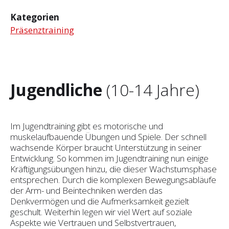
Kategorien
Präsenztraining
Jugendliche
(10-14 Jahre)
Im Jugendtraining gibt es motorische und
muskelaufbauende Übungen und Spiele. Der schnell
wachsende Körper braucht Unterstützung in seiner
Entwicklung. So kommen im Jugendtraining nun einige
Kräftigungsübungen hinzu, die dieser Wachstumsphase
entsprechen. Durch die komplexen Bewegungsabläufe
der Arm- und Beintechniken werden das
Denkvermögen und die Aufmerksamkeit gezielt
geschult. Weiterhin legen wir viel Wert auf soziale
Aspekte wie Vertrauen und Selbst­vertrauen,