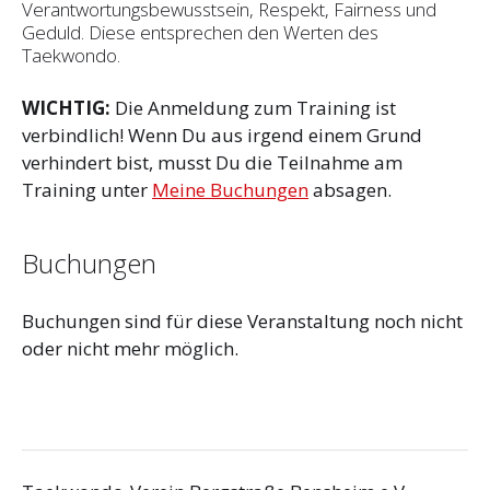
Verantwortungsbewusstsein, Respekt, Fairness und
Geduld. Diese entsprechen den Werten des
Taekwondo.
WICHTIG:
Die Anmeldung zum Training ist
verbindlich! Wenn Du aus irgend einem Grund
verhindert bist, musst Du die Teilnahme am
Training unter
Meine Buchungen
absagen.
Buchungen
Buchungen sind für diese Veranstaltung noch nicht
oder nicht mehr möglich.