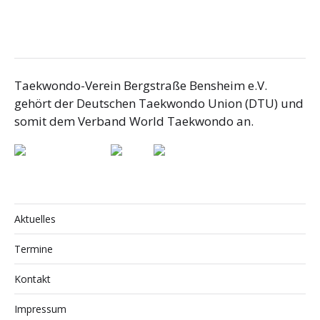
Taekwondo-Verein Bergstraße Bensheim e.V.
gehört der Deutschen Taekwondo Union (DTU) und
somit dem Verband World Taekwondo an.
Aktuelles
Termine
Kontakt
Impressum