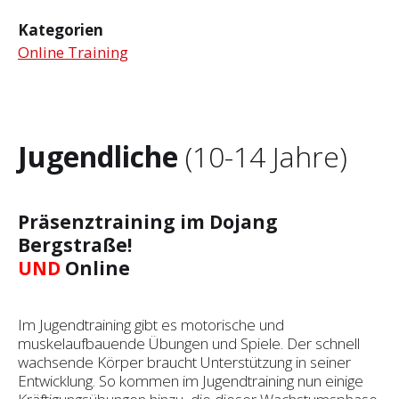
Kategorien
Online Training
Jugendliche
(10-14 Jahre)
Präsenztraining im Dojang
Bergstraße!
UND
Online
Im Jugendtraining gibt es motorische und
muskelaufbauende Übungen und Spiele. Der schnell
wachsende Körper braucht Unterstützung in seiner
Entwicklung. So kommen im Jugendtraining nun einige