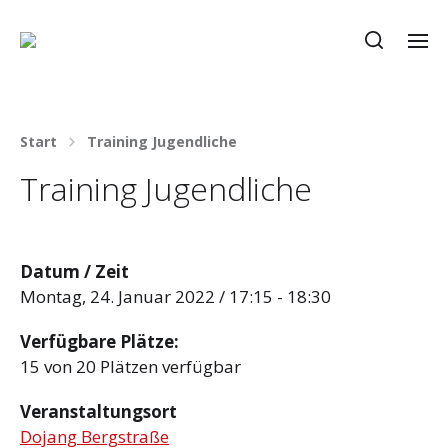
Start
Training Jugendliche
Training Jugendliche
Datum / Zeit
Montag, 24. Januar 2022 / 17:15 - 18:30
Verfügbare Plätze:
15 von 20 Plätzen verfügbar
Veranstaltungsort
Dojang Bergstraße