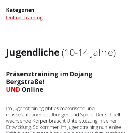
Kategorien
Online Training
Jugendliche
(10-14 Jahre)
Präsenztraining im Dojang
Bergstraße!
UND
Online
Im Jugendtraining gibt es motorische und
muskelaufbauende Übungen und Spiele. Der schnell
wachsende Körper braucht Unterstützung in seiner
Entwicklung. So kommen im Jugendtraining nun einige