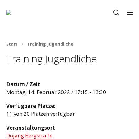
Start
Training Jugendliche
Training Jugendliche
Datum / Zeit
Montag, 14. Februar 2022 / 17:15 - 18:30
Verfügbare Plätze:
11 von 20 Plätzen verfügbar
Veranstaltungsort
Dojang Bergstraße