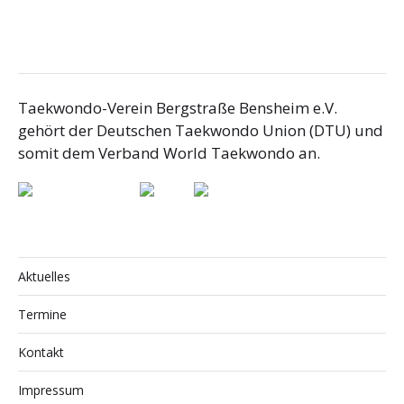
Taekwondo-Verein Bergstraße Bensheim e.V.
gehört der Deutschen Taekwondo Union (DTU) und
somit dem Verband World Taekwondo an.
Aktuelles
Termine
Kontakt
Impressum