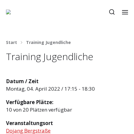
Start
Training Jugendliche
Training Jugendliche
Datum / Zeit
Montag, 04. April 2022 / 17:15 - 18:30
Verfügbare Plätze:
10 von 20 Plätzen verfügbar
Veranstaltungsort
Dojang Bergstraße