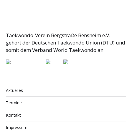
Taekwondo-Verein Bergstraße Bensheim e.V.
gehört der Deutschen Taekwondo Union (DTU) und
somit dem Verband World Taekwondo an.
Aktuelles
Termine
Kontakt
Impressum