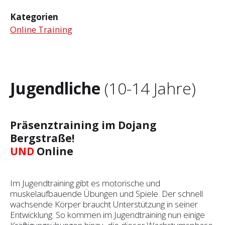
Kategorien
Online Training
Jugendliche
(10-14 Jahre)
Präsenztraining im Dojang
Bergstraße!
UND
Online
Im Jugendtraining gibt es motorische und
muskelaufbauende Übungen und Spiele. Der schnell
wachsende Körper braucht Unterstützung in seiner
Entwicklung. So kommen im Jugendtraining nun einige