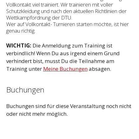
Vollkontakt viel trainiert. Wir trainieren mit voller
Schutzkleidung und nach den aktuellen Richtlinien der
Wettkampfordnung der DTU.
Wer auf Vollkontakt- Turnieren starten möchte, ist hier
genau richtig.
WICHTIG:
Die Anmeldung zum Training ist
verbindlich! Wenn Du aus irgend einem Grund
verhindert bist, musst Du die Teilnahme am
Training unter
Meine Buchungen
absagen.
Buchungen
Buchungen sind für diese Veranstaltung noch nicht
oder nicht mehr möglich.