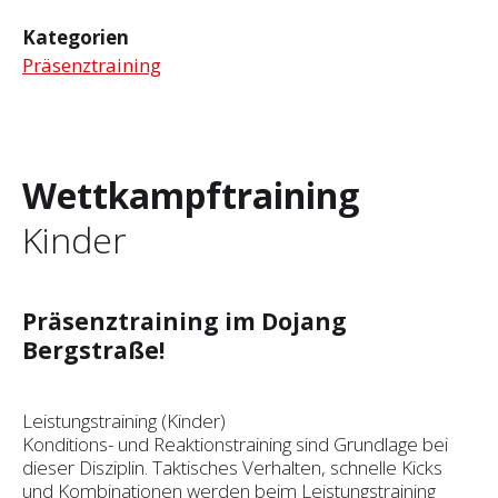
Kategorien
Präsenztraining
Wettkampftraining
Kinder
Präsenztraining im Dojang
Bergstraße!
Leistungstraining (Kinder)
Konditions- und Reaktionstraining sind Grundlage bei
dieser Disziplin. Taktisches Verhalten, schnelle Kicks
und Kombinationen werden beim Leistungstraining