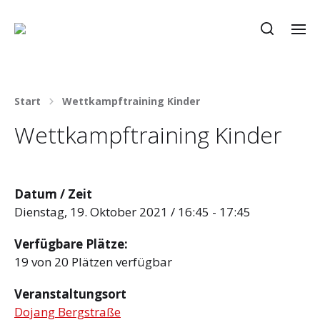
Start
Wettkampftraining Kinder
Wettkampftraining Kinder
Datum / Zeit
Dienstag, 19. Oktober 2021 / 16:45 - 17:45
Verfügbare Plätze:
19 von 20 Plätzen verfügbar
Veranstaltungsort
Dojang Bergstraße