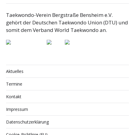
Taekwondo-Verein Bergstraße Bensheim e.V.
gehört der Deutschen Taekwondo Union (DTU) und
somit dem Verband World Taekwondo an.
Aktuelles
Termine
Kontakt
Impressum
Datenschutzerklärung
Cookie-Richtlinie (EU)