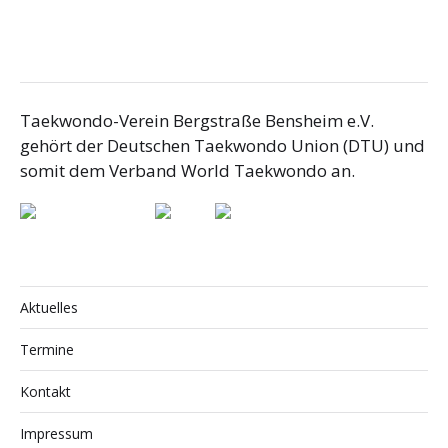
Taekwondo-Verein Bergstraße Bensheim e.V.
gehört der Deutschen Taekwondo Union (DTU) und
somit dem Verband World Taekwondo an.
Aktuelles
Termine
Kontakt
Impressum