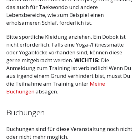
das auch für Taekwondo und andere
Lebensbereiche, wie zum Beispiel einen
erholsameren Schlaf, förderlich ist.
Bitte sportliche Kleidung anziehen. Ein Dobok ist
nicht erforderlich. Falls eine Yoga-/Fitnessmatte
oder Yogablöcke vorhanden sind, können diese
gerne mitgebracht werden.
WICHTIG:
Die
Anmeldung zum Training ist verbindlich! Wenn Du
aus irgend einem Grund verhindert bist, musst Du
die Teilnahme am Training unter
Meine
Buchungen
absagen.
Buchungen
Buchungen sind für diese Veranstaltung noch nicht
oder nicht mehr möglich.