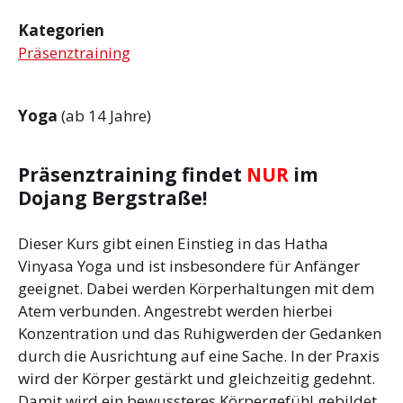
Kategorien
Präsenztraining
Yoga
(ab 14 Jahre)
Präsenztraining findet
NUR
im
Dojang Bergstraße!
Dieser Kurs gibt einen Einstieg in das Hatha
Vinyasa Yoga und ist insbesondere für Anfänger
geeignet. Dabei werden Körperhaltungen mit dem
Atem verbunden. Angestrebt werden hierbei
Konzentration und das Ruhigwerden der Gedanken
durch die Ausrichtung auf eine Sache. In der Praxis
wird der Körper gestärkt und gleichzeitig gedehnt.
Damit wird ein bewussteres Körpergefühl gebildet,