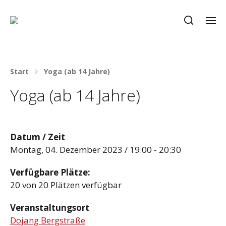
Start
Yoga (ab 14 Jahre)
Yoga (ab 14 Jahre)
Datum / Zeit
Montag, 04. Dezember 2023 / 19:00 - 20:30
Verfügbare Plätze:
20 von 20 Plätzen verfügbar
Veranstaltungsort
Dojang Bergstraße