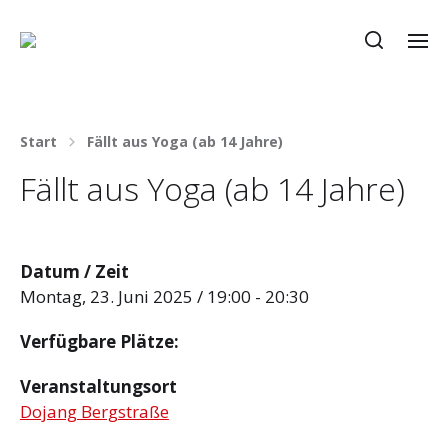
Start
Fällt aus Yoga (ab 14 Jahre)
Fällt aus Yoga (ab 14 Jahre)
Datum / Zeit
Montag, 23. Juni 2025 / 19:00 - 20:30
Verfügbare Plätze:
Veranstaltungsort
Dojang Bergstraße