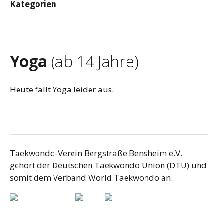
Kategorien
Yoga
(ab 14 Jahre)
Heute fällt Yoga leider aus.
Taekwondo-Verein Bergstraße Bensheim e.V.
gehört der Deutschen Taekwondo Union (DTU) und
somit dem Verband World Taekwondo an.