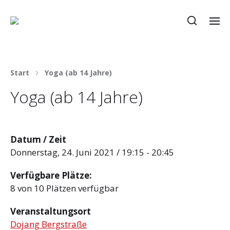
Start
Yoga (ab 14 Jahre)
Yoga (ab 14 Jahre)
Datum / Zeit
Donnerstag, 24. Juni 2021 / 19:15 - 20:45
Verfügbare Plätze:
8 von 10 Plätzen verfügbar
Veranstaltungsort
Dojang Bergstraße