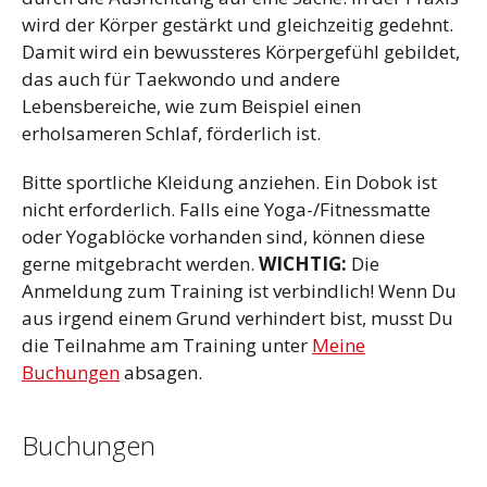
wird der Körper gestärkt und gleichzeitig gedehnt.
Damit wird ein bewussteres Körpergefühl gebildet,
das auch für Taekwondo und andere
Lebensbereiche, wie zum Beispiel einen
erholsameren Schlaf, förderlich ist.
Bitte sportliche Kleidung anziehen. Ein Dobok ist
nicht erforderlich. Falls eine Yoga-/Fitnessmatte
oder Yogablöcke vorhanden sind, können diese
gerne mitgebracht werden.
WICHTIG:
Die
Anmeldung zum Training ist verbindlich! Wenn Du
aus irgend einem Grund verhindert bist, musst Du
die Teilnahme am Training unter
Meine
Buchungen
absagen.
Buchungen