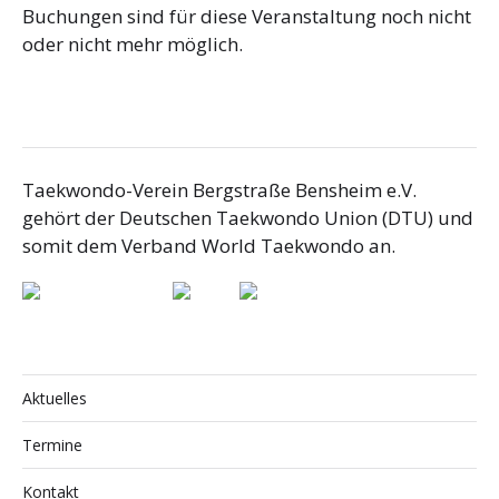
Buchungen sind für diese Veranstaltung noch nicht
oder nicht mehr möglich.
Taekwondo-Verein Bergstraße Bensheim e.V.
gehört der Deutschen Taekwondo Union (DTU) und
somit dem Verband World Taekwondo an.
Aktuelles
Termine
Kontakt