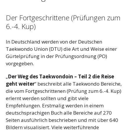
Der Fortgeschrittene (Prüfungen zum
6.-4. Kup)
In Deutschland werden von der Deutschen
Taekwondo Union (DTU) die Art und Weise einer
Gürtelprüfung in der Prüfungsordnung (PO)
vorgegeben.
„
Der Weg des Taekwondoin – Teil 2 die Reise
geht weiter
“ beschreibt alle Taekwondo Bereiche,
die vom Fortgeschrittenen (Prüfung zum 6.-4. Kup)
erlernt werden sollten und gibt viele
Empfehlungen. Erstmalig werden in einem
deutschsprachigen Buch alle Bereiche auf 270
Seiten ausführlich beschrieben und mit über 640
Bildern visualisiert. Viele weiterführende