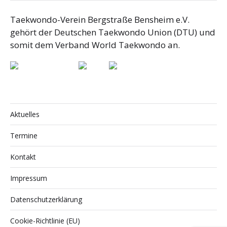
Taekwondo-Verein Bergstraße Bensheim e.V.
gehört der Deutschen Taekwondo Union (DTU) und
somit dem Verband World Taekwondo an.
Aktuelles
Termine
Kontakt
Impressum
Datenschutzerklärung
Cookie-Richtlinie (EU)