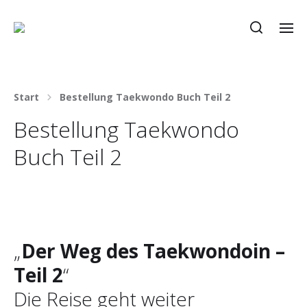
Start
Bestellung Taekwondo Buch Teil 2
Bestellung Taekwondo
Buch Teil 2
„
Der Weg des Taekwondoin –
Teil 2
“
Die Reise geht weiter