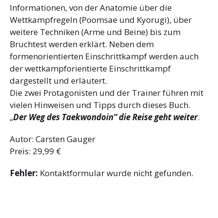
Informationen, von der Anatomie über die
Wettkampfregeln (Poomsae und Kyorugi), über
weitere Techniken (Arme und Beine) bis zum
Bruchtest werden erklärt. Neben dem
formenorientierten Einschrittkampf werden auch
der wettkampforientierte Einschrittkampf
dargestellt und erläutert.
Die zwei Protagonisten und der Trainer führen mit
vielen Hinweisen und Tipps durch dieses Buch.
„
Der Weg des Taekwondoin“ die Reise geht weiter
.
Autor: Carsten Gauger
Preis: 29,99 €
Fehler:
Kontaktformular wurde nicht gefunden.