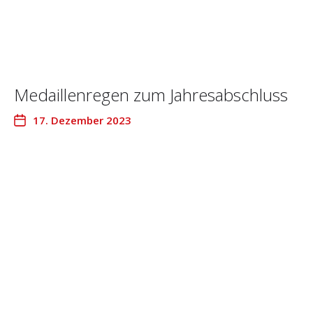
Medaillenregen zum Jahresabschluss
17. Dezember 2023