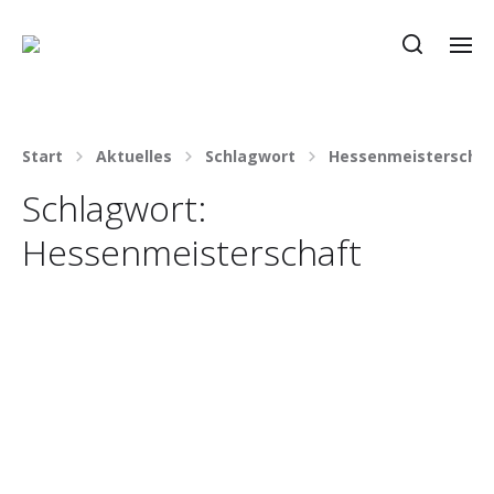
Start
Aktuelles
Schlagwort
Hessenmeisterschaf
Schlagwort:
Hessenmeisterschaft