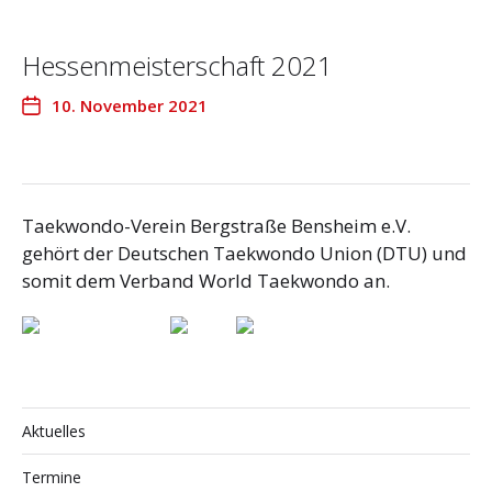
Hessenmeisterschaft 2021
10. November 2021
Taekwondo-Verein Bergstraße Bensheim e.V.
gehört der Deutschen Taekwondo Union (DTU) und
somit dem Verband World Taekwondo an.
Aktuelles
Termine