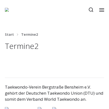
Start
Termine2
Termine2
Taekwondo-Verein Bergstraße Bensheim e.V.
gehört der Deutschen Taekwondo Union (DTU) und
somit dem Verband World Taekwondo an.