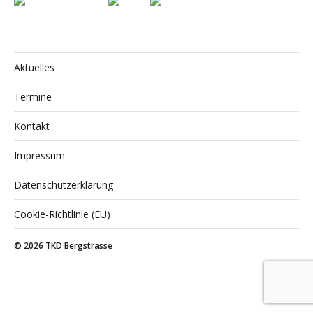
Aktuelles
Termine
Kontakt
Impressum
Datenschutzerklärung
Cookie-Richtlinie (EU)
© 2026
TKD Bergstrasse