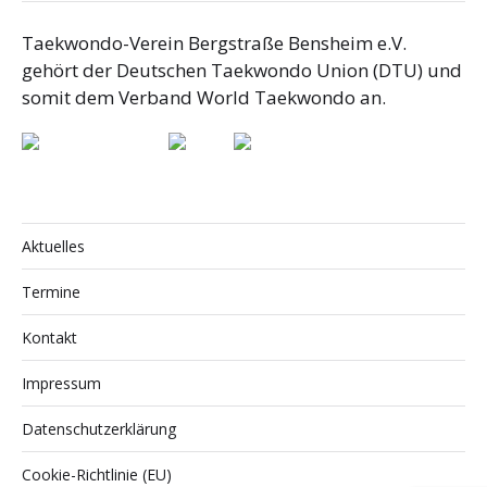
Taekwondo-Verein Bergstraße Bensheim e.V.
gehört der Deutschen Taekwondo Union (DTU) und
somit dem Verband World Taekwondo an.
Aktuelles
Termine
Kontakt
Impressum
Datenschutzerklärung
Cookie-Richtlinie (EU)