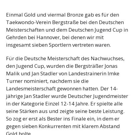
Einmal Gold und viermal Bronze gab es für den
Taekwondo-Verein Bergstraße bei den Deutschen
Meisterschaften und dem Deutschen Jugend Cup in
Gehrden bei Hannover, bei denen wir mit
insgesamt sieben Sportlern vertreten waren.
Für die Deutsche Meisterschaft des Nachwuchses,
den Jugend Cup, wurden die Bergsträßer Jonas
Malik und Jan Stadler von Landestrainerin Imke
Turner nominiert, nachdem sie die
Landesmeisterschaft gewonnen hatten. Der 14-
jährige Jan Stadler wurde Deutscher Jugendmeister
in der Kategorie Einzel 12-14 Jahre. Er spielte alle
seine Stärken aus und zeigte seine beste Leistung.
So zog er erst als Bester ins Finale ein, in dem er
gegen sieben Konkurrenten mit klarem Abstand
Gold holte.