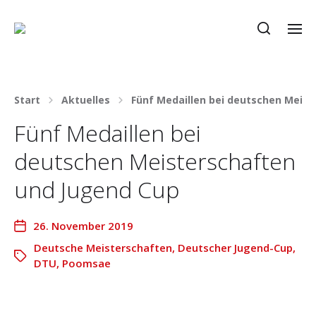
Start
Aktuelles
Fünf Medaillen bei deutschen Meis
Fünf Medaillen bei
deutschen Meisterschaften
und Jugend Cup
26. November 2019
Deutsche Meisterschaften
,
Deutscher Jugend-Cup
,
DTU
,
Poomsae