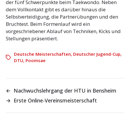
der fünf Schwerpunkte beim Taekwondo. Neben
dem Vollkontakt gibt es darüber hinaus die
Selbstverteidigung, die Partnerübungen und den
Bruchtest. Beim Formenlauf wird ein
vorgeschriebener Ablauf von Techniken, Kicks und
Stellungen präsentiert.
Deutsche Meisterschaften
,
Deutscher Jugend-Cup
,
DTU
,
Poomsae
←
Nachwuchslehrgang der HTU in Bensheim
→
Erste Online-Vereinsmeisterschaft