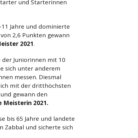
arter und Starterinnen
-11 Jahre und dominierte
g von 2,6 Punkten gewann
eister 2021
.
 der Juniorinnen mit 10
e sich unter anderem
innen messen. Diesmal
ich mit der dritthöchsten
n und gewann den
 Meisterin 2021.
se bis 65 Jahre und landete
n Zabbal und sicherte sich