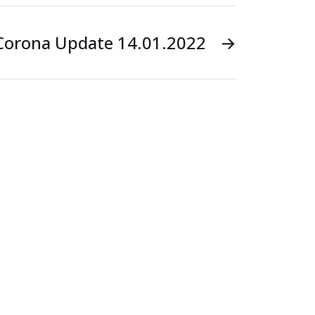
Corona Update 14.01.2022
→