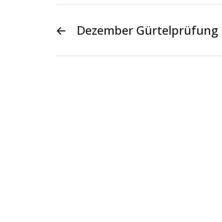
←
Dezember Gürtelprüfung