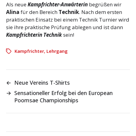
Als neue
Kampfrichter-Anwärterin
begrüßen wir
Alina
für den Bereich
Technik
. Nach dem ersten
praktischen Einsatz bei einem Technik Turnier wird
sie ihre praktische Prüfung ablegen und ist dann
Kampfrichterin Technik
sein!
Kampfrichter
,
Lehrgang
←
Neue Vereins T-Shirts
→
Sensationeller Erfolg bei den European
Poomsae Championships