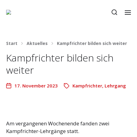
Start
Aktuelles
Kampfrichter bilden sich weiter
Kampfrichter bilden sich
weiter
17. November 2023
Kampfrichter
,
Lehrgang
Am vergangenen Wochenende fanden zwei
Kampfrichter-Lehrgänge statt.