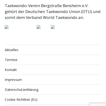
Taekwondo-Verein Bergstraße Bensheim e.V.
gehört der Deutschen Taekwondo Union (DTU) und
somit dem Verband World Taekwondo an.
Aktuelles
Termine
Kontakt
Impressum
Datenschutzerklärung
Cookie-Richtlinie (EU)