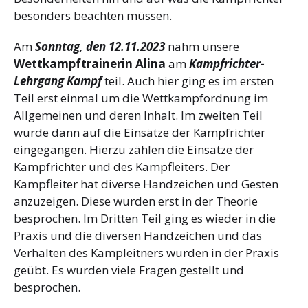
besonders beachten müssen.
Am
Sonntag, den 12.11.2023
nahm unsere
Wettkampftrainerin Alina
am
Kampfrichter-
Lehrgang Kampf
teil. Auch hier ging es im ersten
Teil erst einmal um die Wettkampfordnung im
Allgemeinen und deren Inhalt. Im zweiten Teil
wurde dann auf die Einsätze der Kampfrichter
eingegangen. Hierzu zählen die Einsätze der
Kampfrichter und des Kampfleiters. Der
Kampfleiter hat diverse Handzeichen und Gesten
anzuzeigen. Diese wurden erst in der Theorie
besprochen. Im Dritten Teil ging es wieder in die
Praxis und die diversen Handzeichen und das
Verhalten des Kampleitners wurden in der Praxis
geübt. Es wurden viele Fragen gestellt und
besprochen.