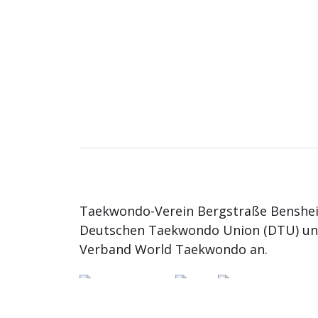
Taekwondo-Verein Bergstraße Benshei
Deutschen Taekwondo Union (DTU) u
Verband World Taekwondo an.