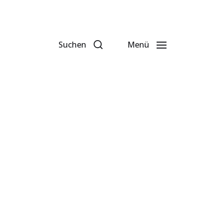
Suchen
Menü