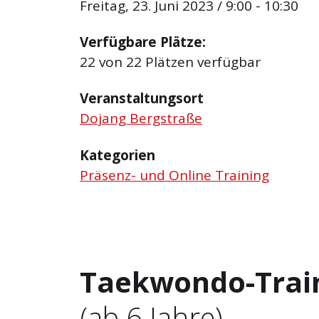
Freitag, 23. Juni 2023 / 9:00 - 10:30
Verfügbare Plätze:
22 von 22 Plätzen verfügbar
Veranstaltungsort
Dojang Bergstraße
Kategorien
Präsenz- und Online Training
Taekwondo-Trai
(ab 6 Jahre)