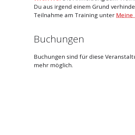
Du aus irgend einem Grund verhinder
Teilnahme am Training unter
Meine
Buchungen
Buchungen sind für diese Veranstalt
mehr möglich.