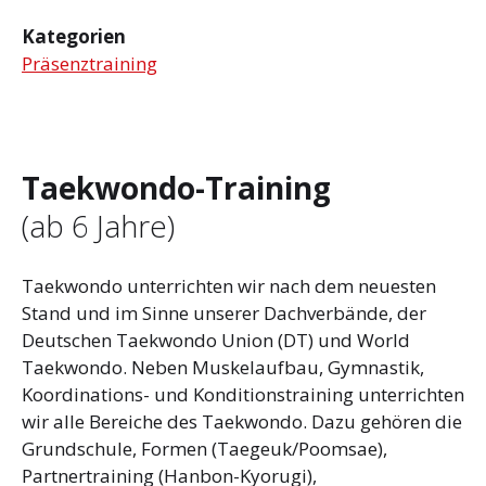
Kategorien
Präsenztraining
Taekwondo-Training
(ab 6 Jahre)
Taekwondo unterrichten wir nach dem neuesten
Stand und im Sinne unserer Dachverbände, der
Deutschen Taekwondo Union (DT) und World
Taekwondo. Neben Muskelaufbau, Gymnastik,
Koordinations- und Konditionstraining unterrichten
wir alle Bereiche des Taekwondo. Dazu gehören die
Grundschule, Formen (Taegeuk/Poomsae),
Partnertraining (Hanbon-Kyorugi),