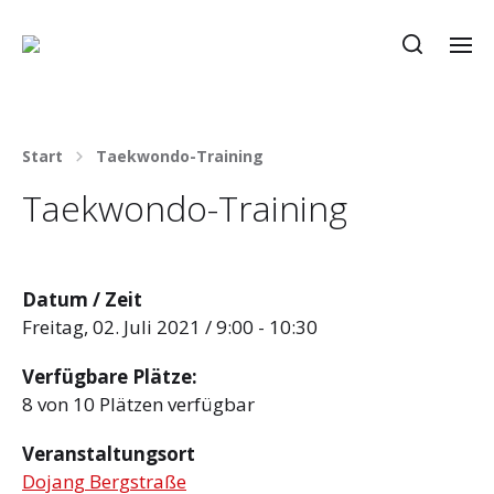
Start
Taekwondo-Training
Taekwondo-Training
Datum / Zeit
Freitag, 02. Juli 2021 / 9:00 - 10:30
Verfügbare Plätze:
8 von 10 Plätzen verfügbar
Veranstaltungsort
Dojang Bergstraße