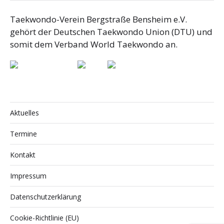
Taekwondo-Verein Bergstraße Bensheim e.V.
gehört der Deutschen Taekwondo Union (DTU) und
somit dem Verband World Taekwondo an.
Aktuelles
Termine
Kontakt
Impressum
Datenschutzerklärung
Cookie-Richtlinie (EU)