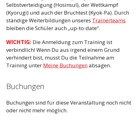
Selbstverteidigung (Hosinsul), der Wettkampf
(Kyorugi) und auch der Bruchtest (Kyok-Pa). Durch
ständige Weiterbildungen unseres
Trainerteams
bleiben die Schüler auch „up-to-date“.
WICHTIG:
Die Anmeldung zum Training ist
verbindlich! Wenn Du aus irgend einem Grund
verhindert bist, musst Du die Teilnahme am
Training unter
Meine Buchungen
absagen.
Buchungen
Buchungen sind für diese Veranstaltung noch nicht
oder nicht mehr möglich.