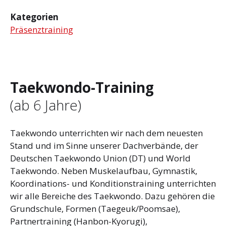
Kategorien
Präsenztraining
Taekwondo-Training
(ab 6 Jahre)
Taekwondo unterrichten wir nach dem neuesten
Stand und im Sinne unserer Dachverbände, der
Deutschen Taekwondo Union (DT) und World
Taekwondo. Neben Muskelaufbau, Gymnastik,
Koordinations- und Konditionstraining unterrichten
wir alle Bereiche des Taekwondo. Dazu gehören die
Grundschule, Formen (Taegeuk/Poomsae),
Partnertraining (Hanbon-Kyorugi),