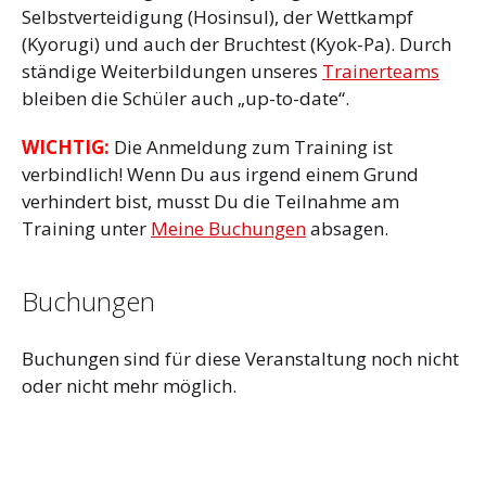
Selbstverteidigung (Hosinsul), der Wettkampf
(Kyorugi) und auch der Bruchtest (Kyok-Pa). Durch
ständige Weiterbildungen unseres
Trainerteams
bleiben die Schüler auch „up-to-date“.
WICHTIG:
Die Anmeldung zum Training ist
verbindlich! Wenn Du aus irgend einem Grund
verhindert bist, musst Du die Teilnahme am
Training unter
Meine Buchungen
absagen.
Buchungen
Buchungen sind für diese Veranstaltung noch nicht
oder nicht mehr möglich.