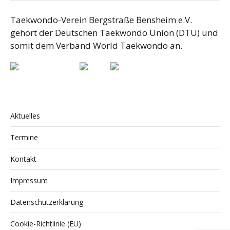
Taekwondo-Verein Bergstraße Bensheim e.V.
gehört der Deutschen Taekwondo Union (DTU) und
somit dem Verband World Taekwondo an.
Aktuelles
Termine
Kontakt
Impressum
Datenschutzerklärung
Cookie-Richtlinie (EU)