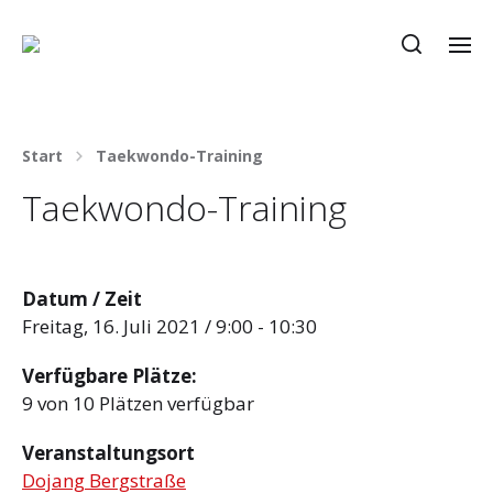
Start
Taekwondo-Training
Taekwondo-Training
Datum / Zeit
Freitag, 16. Juli 2021 / 9:00 - 10:30
Verfügbare Plätze:
9 von 10 Plätzen verfügbar
Veranstaltungsort
Dojang Bergstraße