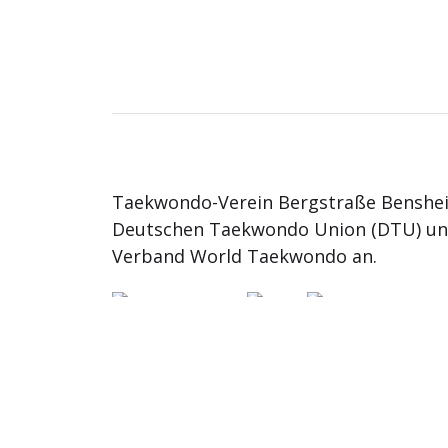
Taekwondo-Verein Bergstraße Benshei
Deutschen Taekwondo Union (DTU) u
Verband World Taekwondo an.