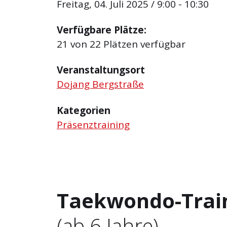
Freitag, 04. Juli 2025 / 9:00 - 10:30
Verfügbare Plätze:
21 von 22 Plätzen verfügbar
Veranstaltungsort
Dojang Bergstraße
Kategorien
Präsenztraining
Taekwondo-Trai
(ab 6 Jahre)