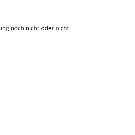
ung noch nicht oder nicht