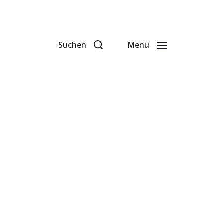
Suchen
Menü