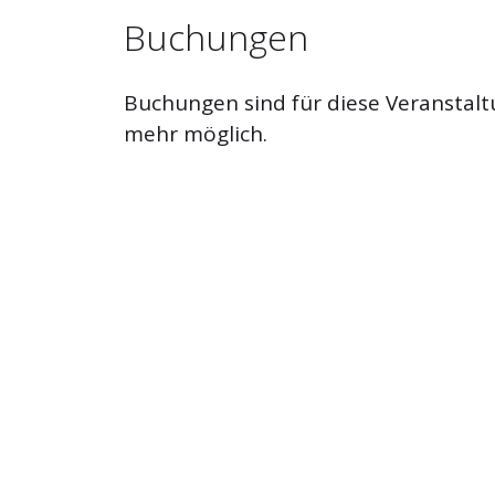
Buchungen
Buchungen sind für diese Veranstalt
mehr möglich.