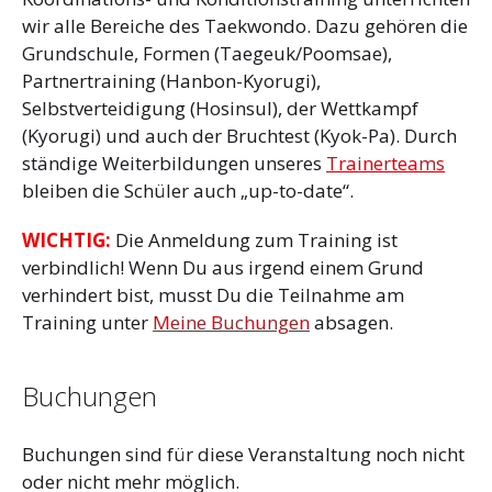
wir alle Bereiche des Taekwondo. Dazu gehören die
Grundschule, Formen (Taegeuk/Poomsae),
Partnertraining (Hanbon-Kyorugi),
Selbstverteidigung (Hosinsul), der Wettkampf
(Kyorugi) und auch der Bruchtest (Kyok-Pa). Durch
ständige Weiterbildungen unseres
Trainerteams
bleiben die Schüler auch „up-to-date“.
WICHTIG:
Die Anmeldung zum Training ist
verbindlich! Wenn Du aus irgend einem Grund
verhindert bist, musst Du die Teilnahme am
Training unter
Meine Buchungen
absagen.
Buchungen
Buchungen sind für diese Veranstaltung noch nicht
oder nicht mehr möglich.