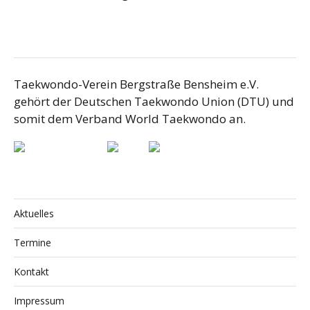
Taekwondo-Verein Bergstraße Bensheim e.V.
gehört der Deutschen Taekwondo Union (DTU) und
somit dem Verband World Taekwondo an.
Aktuelles
Termine
Kontakt
Impressum