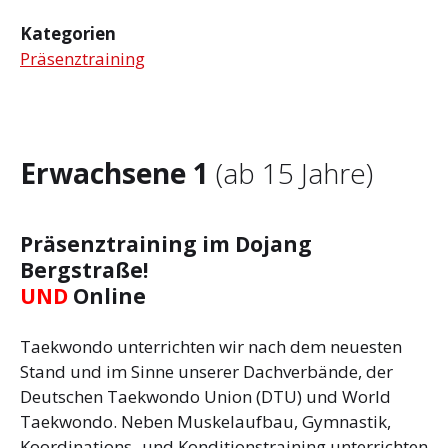
Kategorien
Präsenztraining
Erwachsene 1
(ab 15 Jahre)
Präsenztraining im Dojang
Bergstraße!
UND
Online
Taekwondo unterrichten wir nach dem neuesten
Stand und im Sinne unserer Dachverbände, der
Deutschen Taekwondo Union (DTU) und World
Taekwondo. Neben Muskelaufbau, Gymnastik,
Koordinations- und Konditionstraining unterrichten