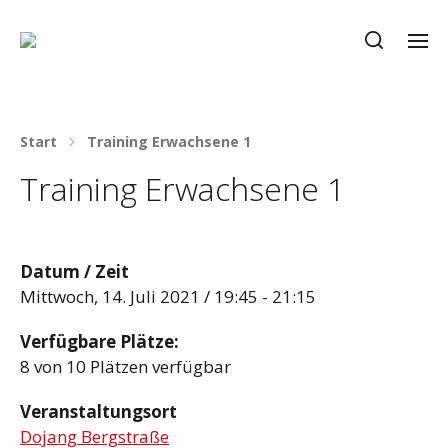
Start
Training Erwachsene 1
Training Erwachsene 1
Datum / Zeit
Mittwoch, 14. Juli 2021 / 19:45 - 21:15
Verfügbare Plätze:
8 von 10 Plätzen verfügbar
Veranstaltungsort
Dojang Bergstraße