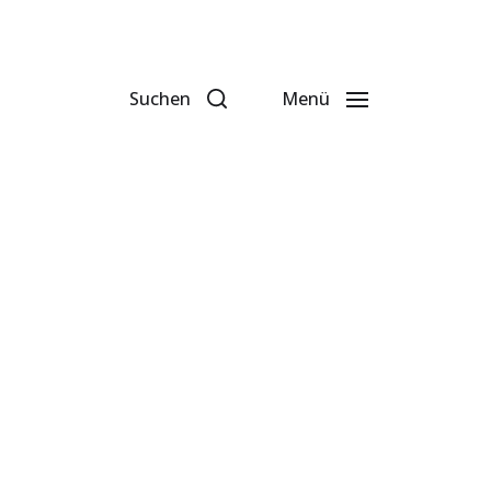
Suchen
Menü