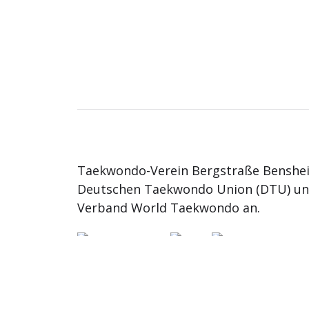
Taekwondo-Verein Bergstraße Benshei
Deutschen Taekwondo Union (DTU) u
Verband World Taekwondo an.