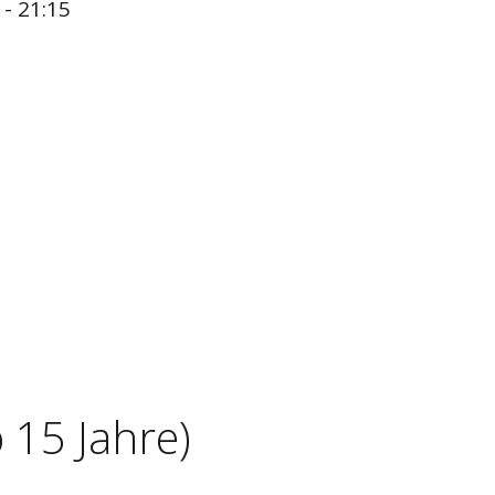
- 21:15
 15 Jahre)