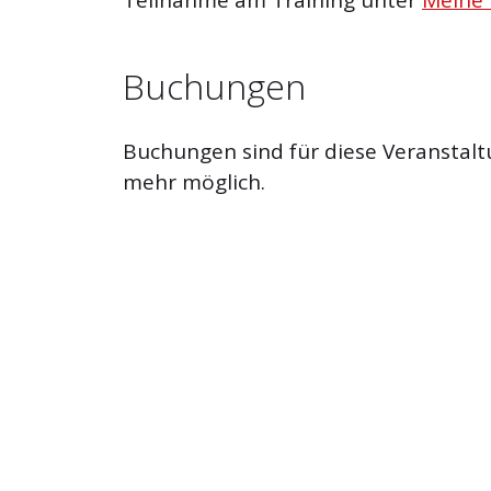
Buchungen
Buchungen sind für diese Veranstalt
mehr möglich.