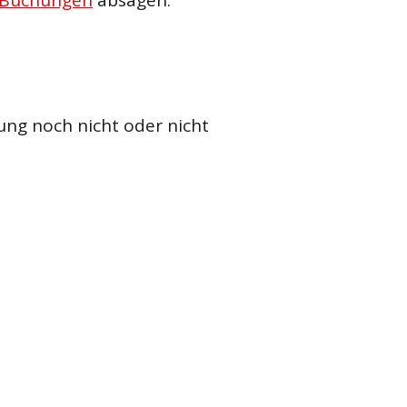
ung noch nicht oder nicht