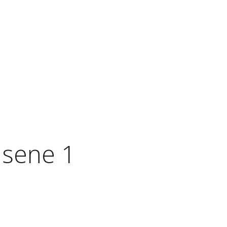
hsene 1