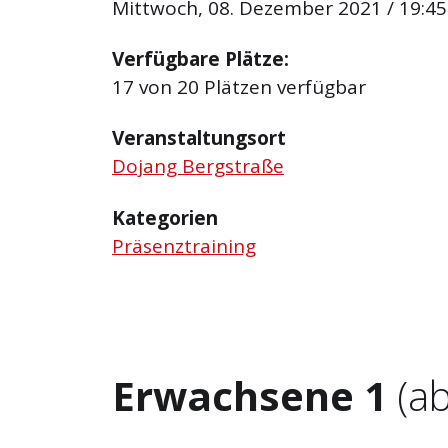
Mittwoch, 08. Dezember 2021 / 19:45 
Verfügbare Plätze:
17 von 20 Plätzen verfügbar
Veranstaltungsort
Dojang Bergstraße
Kategorien
Präsenztraining
Erwachsene 1
(ab